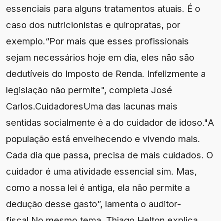
essenciais para alguns tratamentos atuais. É o
caso dos nutricionistas e quiropratas, por
exemplo.“Por mais que esses profissionais
sejam necessários hoje em dia, eles não são
dedutíveis do Imposto de Renda. Infelizmente a
legislação não permite", completa José
Carlos.CuidadoresUma das lacunas mais
sentidas socialmente é a do cuidador de idoso."A
população está envelhecendo e vivendo mais.
Cada dia que passa, precisa de mais cuidados. O
cuidador é uma atividade essencial sim. Mas,
como a nossa lei é antiga, ela não permite a
dedução desse gasto”, lamenta o auditor-
fiscal.No mesmo tema, Thiago Helton explica