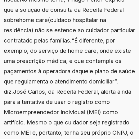
que a solução de consulta da Receita Federal
sobrehome care(cuidado hospitalar na
residência) não se estende ao cuidador particular
contratado pelas famílias.“É diferente, por
exemplo, do serviço de home care, onde existe
uma prescrição médica, e que contempla os
pagamentos à operadora daquele plano de saúde
que regulamenta o atendimento domiciliar”,
diz.José Carlos, da Receita Federal, alerta ainda
para a tentativa de usar o registro como
Microempreendedor Individual (MEI) como
artifício. Mesmo o que cuidador seja registrado
como MEI e, portanto, tenha seu próprio CNPJ, o