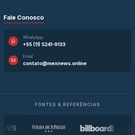
Fale Conosco
WhatsApp
+55 (11) 5241-9133
Email
contato@mexnews.online
FONTES & REFERÊNCIAS