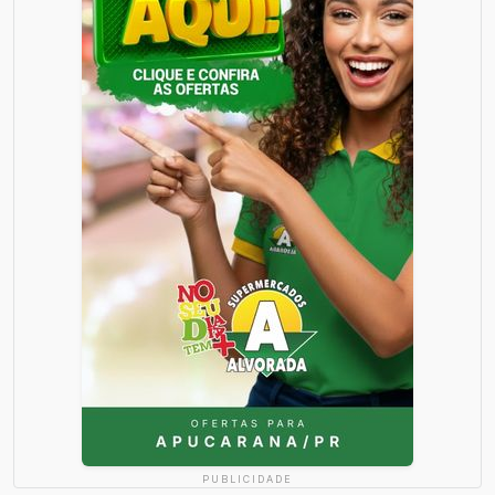
PUBLICIDADE