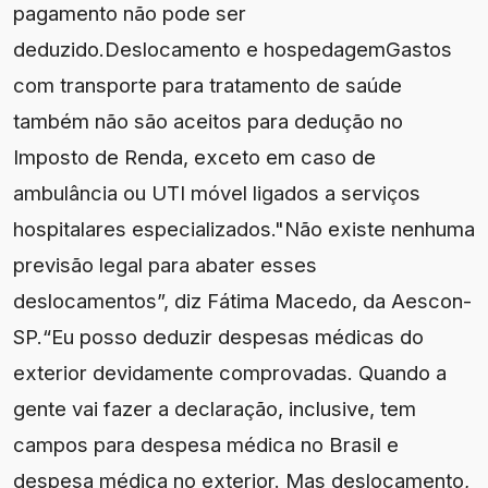
pagamento não pode ser
deduzido.Deslocamento e hospedagemGastos
com transporte para tratamento de saúde
também não são aceitos para dedução no
Imposto de Renda, exceto em caso de
ambulância ou UTI móvel ligados a serviços
hospitalares especializados."Não existe nenhuma
previsão legal para abater esses
deslocamentos”, diz Fátima Macedo, da Aescon-
SP.“Eu posso deduzir despesas médicas do
exterior devidamente comprovadas. Quando a
gente vai fazer a declaração, inclusive, tem
campos para despesa médica no Brasil e
despesa médica no exterior. Mas deslocamento,