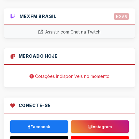
MEXFM BRASIL
NO AR
Assistir com Chat na Twitch
MERCADO HOJE
Cotações indisponíveis no momento
CONECTE-SE
Facebook
Instagram