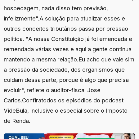
hospedagem, nada disso tem previsão,
infelizmente".A solução para atualizar esses e
outros conceitos tributários passa por pressão
política. "A nossa Constituição já foi emendada e
remendada várias vezes e aqui a gente continua
mantendo a mesma relação.Eu acho que vale sim
a pressão da sociedade, dos organismos que
cuidam dessa parte, porque é algo que precisa
evoluir", reflete o auditor-fiscal José
Carlos.Confiratodos os episódios do podcast
VideBula, inclusive o especial sobre o Imposto
de Renda.