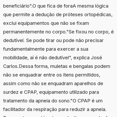
beneficiário".O que fica de foraA mesma lógica
que permite a dedução de próteses ortopédicas,
exclui equipamentos que não se fixam
permanentemente no corpo."Se fixou no corpo, é
dedutível. Se pode tirar ou pode não precisar
fundamentalmente para exercer a sua
mobilidade, aí é não dedutível", explica José
Carlos.Dessa forma, muletas e bengalas podem
não se enquadrar entre os itens permitidos,
assim como não se enquadram aparelhos de
surdez e CPAP, equipamento utilizado para
tratamento da apneia do sono."O CPAP é um
facilitador da respiração para reduzir a apneia.