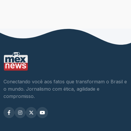
Conectando você aos fatos que transformam o Brasil e
o mundo. Jornalismo com ética, agilidade e
compromisso.