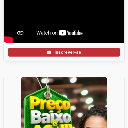
Inscrever-se