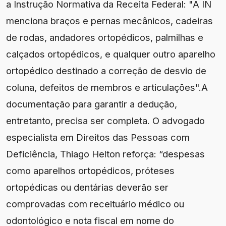
a Instrução Normativa da Receita Federal: "A IN
menciona braços e pernas mecânicos, cadeiras
de rodas, andadores ortopédicos, palmilhas e
calçados ortopédicos, e qualquer outro aparelho
ortopédico destinado a correção de desvio de
coluna, defeitos de membros e articulações".A
documentação para garantir a dedução,
entretanto, precisa ser completa. O advogado
especialista em Direitos das Pessoas com
Deficiência, Thiago Helton reforça: “despesas
como aparelhos ortopédicos, próteses
ortopédicas ou dentárias deverão ser
comprovadas com receituário médico ou
odontológico e nota fiscal em nome do