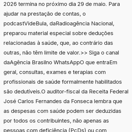
2026 termina no próximo dia 29 de maio. Para
ajudar na prestação de contas, o
podcastVideBula, daRadioagência Nacional,
preparou material especial sobre deduções
relacionadas à saúde, que, ao contrário das
outras, não têm limite de valor.>> Siga o canal
daAgência Brasilno WhatsAppO que entraEm
geral, consultas, exames e terapias com
profissionais de saúde formalmente habilitados
são dedutíveis.O auditor-fiscal da Receita Federal
José Carlos Fernandes da Fonseca lembra que
as despesas com saúde podem ser deduzidas
por todos os contribuintes, não apenas as
pessoas com deficiência (PcDs) ou com