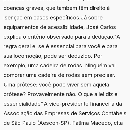
doenças graves, que também têm direito à
isenção em casos específicos.Já sobre
equipamentos de acessibilidade, José Carlos
explica o critério observado para a dedução."A
regra geral é: se é essencial para você e para
sua locomoção, pode ser deduzido. Por
exemplo, uma cadeira de rodas. Ninguém vai
comprar uma cadeira de rodas sem precisar.
Uma prótese: você pode viver sem aquela
prótese? Provavelmente não. O que a lei diz é
essencialidade”.A vice-presidente financeira da
Associação das Empresas de Serviços Contábeis
de São Paulo (Aescon-SP), Fátima Macedo, cita