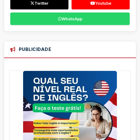
Twitter
Youtube
WhatsApp
PUBLICIDADE