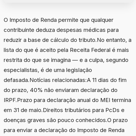
O Imposto de Renda permite que qualquer
contribuinte deduza despesas médicas para
reduzir a base de cálculo do tributo.No entanto, a
lista do que é aceito pela Receita Federal é mais
restrita do que se imagina — e a culpa, segundo
especialistas, é de uma legislação
defasada.Notícias relacionadas:A 11 dias do fim
do prazo, 40% não enviaram declaração do
IRPF.Prazo para declaração anual do MEI termina
em 31 de maio.Direitos tributários para PcDs e
doenças graves são pouco conhecidos.O prazo
para enviar a declaração do Imposto de Renda