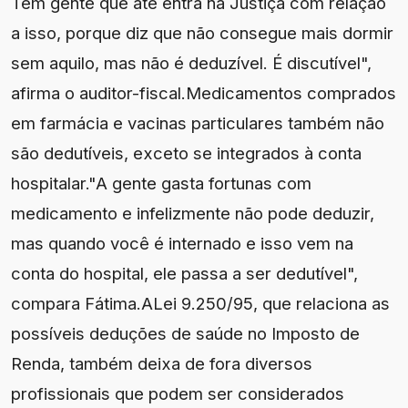
Tem gente que até entra na Justiça com relação
a isso, porque diz que não consegue mais dormir
sem aquilo, mas não é deduzível. É discutível",
afirma o auditor-fiscal.Medicamentos comprados
em farmácia e vacinas particulares também não
são dedutíveis, exceto se integrados à conta
hospitalar."A gente gasta fortunas com
medicamento e infelizmente não pode deduzir,
mas quando você é internado e isso vem na
conta do hospital, ele passa a ser dedutível",
compara Fátima.ALei 9.250/95, que relaciona as
possíveis deduções de saúde no Imposto de
Renda, também deixa de fora diversos
profissionais que podem ser considerados