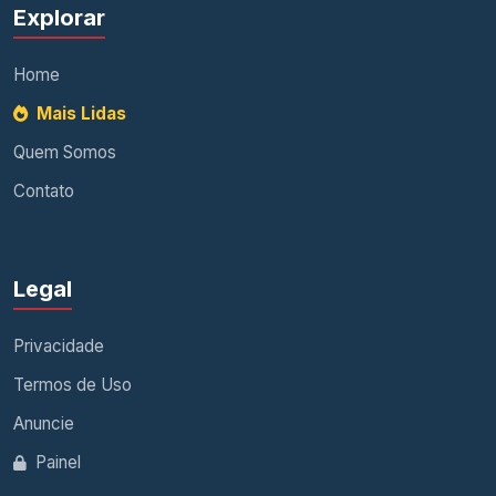
Explorar
Home
Mais Lidas
Quem Somos
Contato
Legal
Privacidade
Termos de Uso
Anuncie
Painel