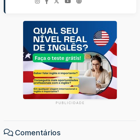
PUBLICIDADE
Comentários