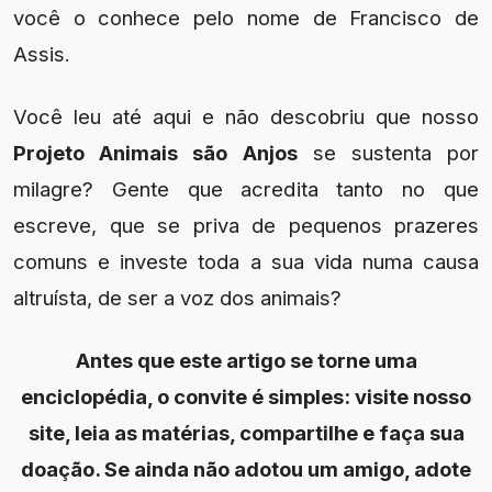
você o conhece pelo nome de Francisco de
Assis.
Você leu até aqui e não descobriu que nosso
Projeto Animais são Anjos
se sustenta por
milagre? Gente que acredita tanto no que
escreve, que se priva de pequenos prazeres
comuns e investe toda a sua vida numa causa
altruísta, de ser a voz dos animais?
Antes que este artigo se torne uma
enciclopédia, o convite é simples: visite nosso
site, leia as matérias, compartilhe e faça sua
doação. Se ainda não adotou um amigo, adote