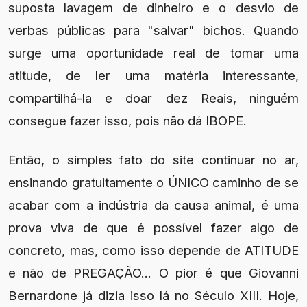
suposta lavagem de dinheiro e o desvio de
verbas públicas para "salvar" bichos. Quando
surge uma oportunidade real de tomar uma
atitude, de ler uma matéria interessante,
compartilhá-la e doar dez Reais, ninguém
consegue fazer isso, pois não dá IBOPE.
Então, o simples fato do site continuar no ar,
ensinando gratuitamente o ÚNICO caminho de se
acabar com a indústria da causa animal, é uma
prova viva de que é possível fazer algo de
concreto, mas, como isso depende de ATITUDE
e não de PREGAÇÃO... O pior é que Giovanni
Bernardone já dizia isso lá no Século XIII. Hoje,