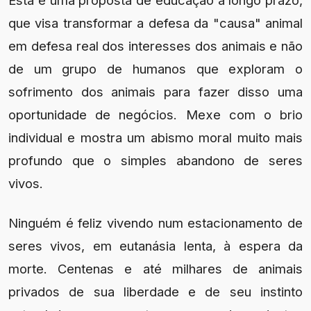
que visa transformar a defesa da "causa" animal
em defesa real dos interesses dos animais e não
de um grupo de humanos que exploram o
sofrimento dos animais para fazer disso uma
oportunidade de negócios. Mexe com o brio
individual e mostra um abismo moral muito mais
profundo que o simples abandono de seres
vivos.
Ninguém é feliz vivendo num estacionamento de
seres vivos, em eutanásia lenta, à espera da
morte. Centenas e até milhares de animais
privados de sua liberdade e de seu instinto