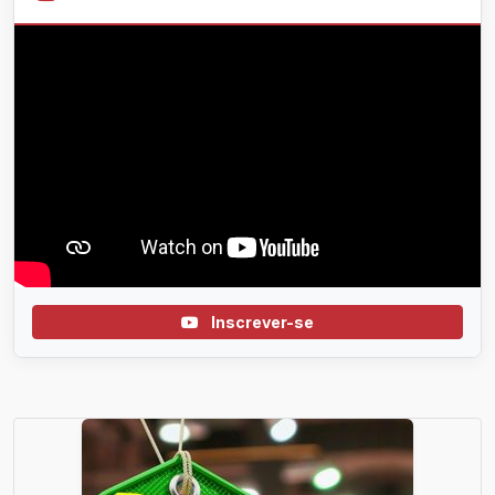
Inscrever-se