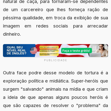
natural de caça, para tornaram-se dependentes
de um carcereiro que lhes forneça ração de
péssima qualidade, em troca da exibição de sua
imagem em redes sociais para arrecadar
dinheiro.
PUBLICIDADE
Outra face podre desse modelo de tortura é a
exploração política e midiática. Super-heróis que
surgem "salvando" animais na mídia e que criam
a ideia de que apenas alguns poucos heróis é
que são capazes de resolver o "problema" da