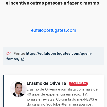
e incentive outras pessoas a fazer o mesmo.
eufaloportugates.com
Fonte:
https://eufaloportugates.com/quem-
fomos/
Erasmo de Oliveira
COLUNISTA
Erasmo de Oliveira é jornalista com mais de
40 anos de experiência em rádio, TV,
jornais e revistas. Colunista do mexNEWS e
do canal no YouTube @animaissaoanjos,