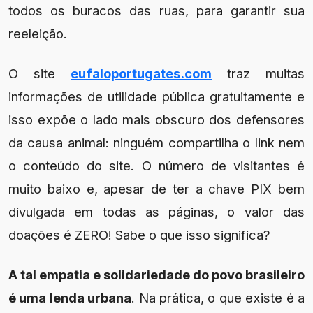
todos os buracos das ruas, para garantir sua
reeleição.
O site
eufaloportugates.com
traz muitas
informações de utilidade pública gratuitamente e
isso expõe o lado mais obscuro dos defensores
da causa animal: ninguém compartilha o link nem
o conteúdo do site. O número de visitantes é
muito baixo e, apesar de ter a chave PIX bem
divulgada em todas as páginas, o valor das
doações é ZERO! Sabe o que isso significa?
A tal empatia e solidariedade do povo brasileiro
é uma lenda urbana
. Na prática, o que existe é a