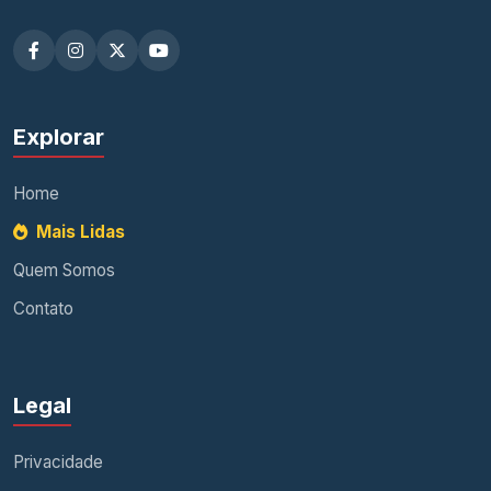
Explorar
Home
Mais Lidas
Quem Somos
Contato
Legal
Privacidade