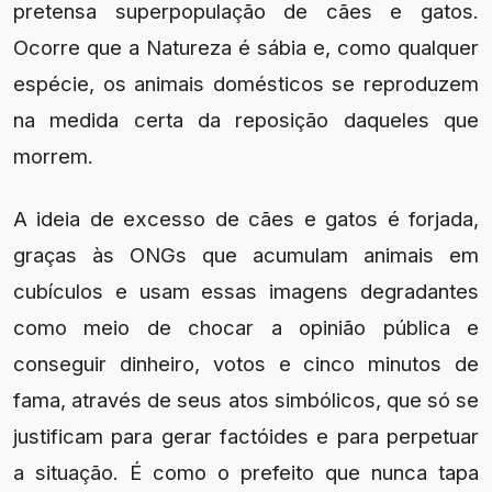
pretensa superpopulação de cães e gatos.
Ocorre que a Natureza é sábia e, como qualquer
espécie, os animais domésticos se reproduzem
na medida certa da reposição daqueles que
morrem.
A ideia de excesso de cães e gatos é forjada,
graças às ONGs que acumulam animais em
cubículos e usam essas imagens degradantes
como meio de chocar a opinião pública e
conseguir dinheiro, votos e cinco minutos de
fama, através de seus atos simbólicos, que só se
justificam para gerar factóides e para perpetuar
a situação. É como o prefeito que nunca tapa