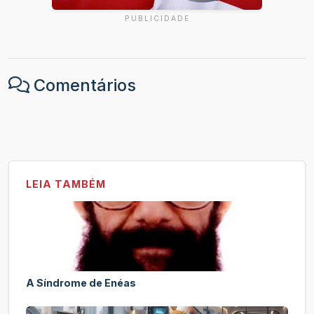
PUBLICIDADE
Comentários
LEIA TAMBÉM
A Síndrome de Enéas