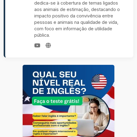
dedica-se à cobertura de temas ligados
aos animais de estimação, destacando o
impacto positivo da convivência entre
pessoas e animais na qualidade de vida,
com foco em informação de utilidade
pública.