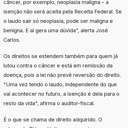
câncer, por exemplo, neoplasia maligna – a
isenção não será aceita pela Receita Federal. Se
o laudo sair só neoplasia, pode ser maligna e
benigna. E aí gera uma dúvida", alerta José
Carlos.
Os direitos se estendem também para quem já
lutou contra o câncer e está em remissão da
doença, pois a lei não prevê reversão do direito.
"Uma vez tendo o laudo, independente do que
vai acontecer no futuro, a isenção é dela para o
resto da vida", afirma o auditor-fiscal.
É o que se chama de direito adquirido. O