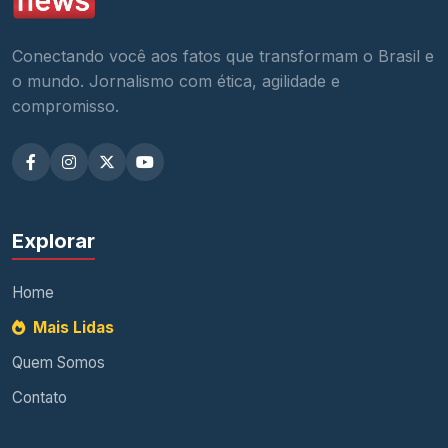
Conectando você aos fatos que transformam o Brasil e
o mundo. Jornalismo com ética, agilidade e
compromisso.
Explorar
Home
Mais Lidas
Quem Somos
Contato