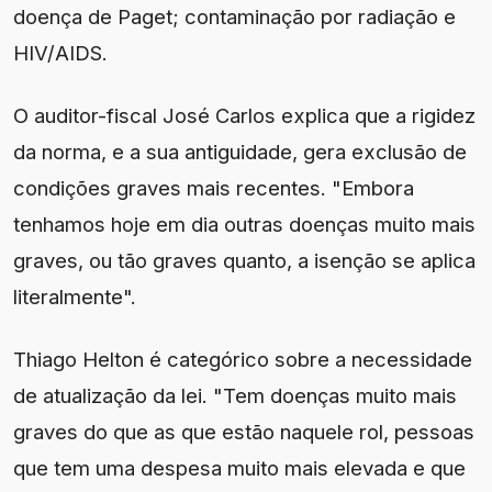
doença de Paget; contaminação por radiação e
HIV/AIDS.
O auditor-fiscal José Carlos explica que a rigidez
da norma, e a sua antiguidade, gera exclusão de
condições graves mais recentes. "Embora
tenhamos hoje em dia outras doenças muito mais
graves, ou tão graves quanto, a isenção se aplica
literalmente".
Thiago Helton é categórico sobre a necessidade
de atualização da lei. "Tem doenças muito mais
graves do que as que estão naquele rol, pessoas
que tem uma despesa muito mais elevada e que