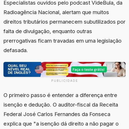
Especialistas ouvidos pelo podcast VideBula, da
Radioagência Nacional, alertam que muitos
direitos tributários permanecem subutilizados por
falta de divulgação, enquanto outras
prerrogativas ficam travadas em uma legislação
defasada.
PUBLICIDADE
O primeiro passo é entender a diferença entre
isenção e dedução. O auditor-fiscal da Receita
Federal José Carlos Fernandes da Fonseca
explica que "a isenção dá direito a não pagar o