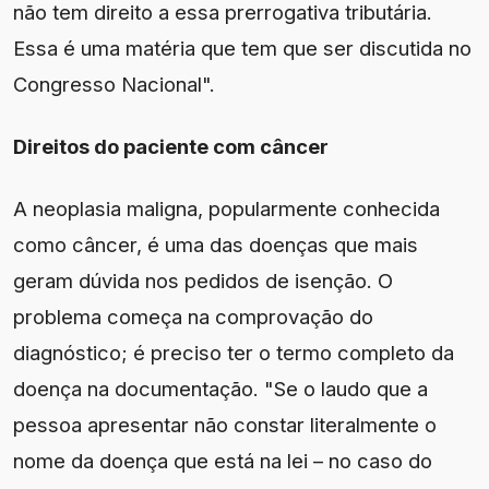
não tem direito a essa prerrogativa tributária.
Essa é uma matéria que tem que ser discutida no
Congresso Nacional".
Direitos do paciente com câncer
A neoplasia maligna, popularmente conhecida
como câncer, é uma das doenças que mais
geram dúvida nos pedidos de isenção. O
problema começa na comprovação do
diagnóstico; é preciso ter o termo completo da
doença na documentação. "Se o laudo que a
pessoa apresentar não constar literalmente o
nome da doença que está na lei – no caso do