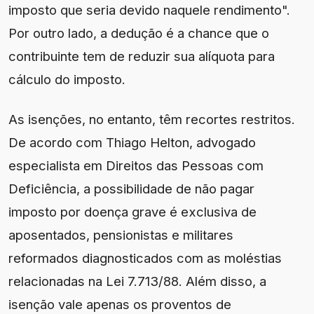
imposto que seria devido naquele rendimento".
Por outro lado, a dedução é a chance que o
contribuinte tem de reduzir sua alíquota para
cálculo do imposto.
As isenções, no entanto, têm recortes restritos.
De acordo com Thiago Helton, advogado
especialista em Direitos das Pessoas com
Deficiência, a possibilidade de não pagar
imposto por doença grave é exclusiva de
aposentados, pensionistas e militares
reformados diagnosticados com as moléstias
relacionadas na Lei 7.713/88. Além disso, a
isenção vale apenas os proventos de