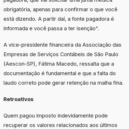
obrigatória, apenas para confirmar o que você
está dizendo. A partir daí, a fonte pagadora é
informada e você passa a ter isenção".
A vice-presidente financeira da Associação das
Empresas de Serviços Contábeis de São Paulo
(Aescon-SP), Fátima Macedo, ressalta que a
documentação é fundamental e que a falta do
laudo correto pode gerar retenção na malha fina.
Retroativos
Quem pagou imposto indevidamente pode
recuperar os valores relacionados aos últimos