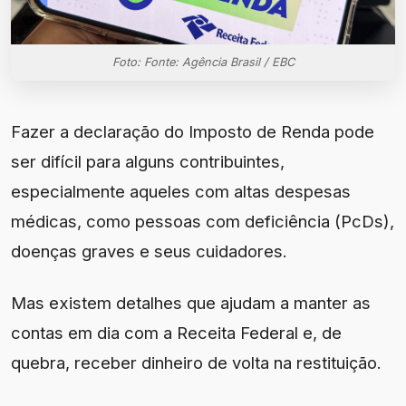
Foto: Fonte: Agência Brasil / EBC
Fazer a declaração do Imposto de Renda pode
ser difícil para alguns contribuintes,
especialmente aqueles com altas despesas
médicas, como pessoas com deficiência (PcDs),
doenças graves e seus cuidadores.
Mas existem detalhes que ajudam a manter as
contas em dia com a Receita Federal e, de
quebra, receber dinheiro de volta na restituição.