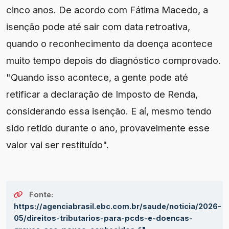
cinco anos. De acordo com Fátima Macedo, a
isenção pode até sair com data retroativa,
quando o reconhecimento da doença acontece
muito tempo depois do diagnóstico comprovado.
"Quando isso acontece, a gente pode até
retificar a declaração de Imposto de Renda,
considerando essa isenção. E aí, mesmo tendo
sido retido durante o ano, provavelmente esse
valor vai ser restituído".
Fonte:
https://agenciabrasil.ebc.com.br/saude/noticia/2026-
05/direitos-tributarios-para-pcds-e-doencas-