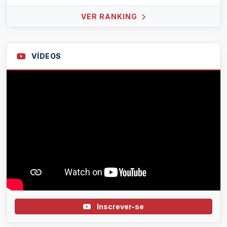
VER RANKING
VÍDEOS
Inscrever-se