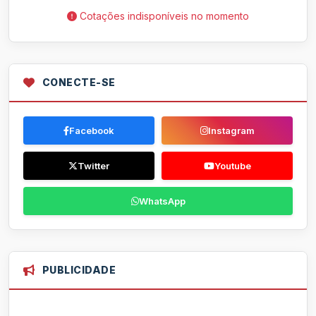
Cotações indisponíveis no momento
CONECTE-SE
Facebook
Instagram
Twitter
Youtube
WhatsApp
PUBLICIDADE