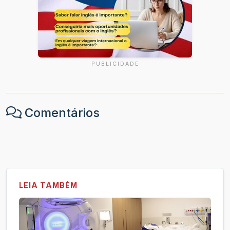
PUBLICIDADE
Comentários
LEIA TAMBÉM