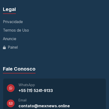
Legal
Privacidade
Termos de Uso
Anuncie
Painel
Fale Conosco
WhatsApp
+55 (11) 5241-9133
Email
contato@mexnews.online