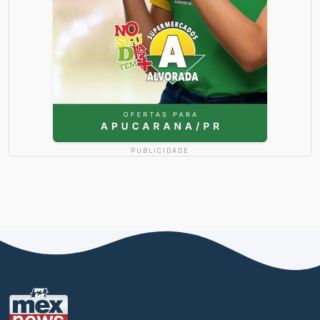
PUBLICIDADE