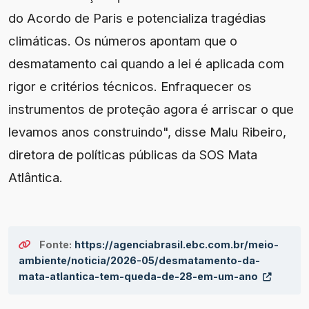
do Acordo de Paris e potencializa tragédias
climáticas. Os números apontam que o
desmatamento cai quando a lei é aplicada com
rigor e critérios técnicos. Enfraquecer os
instrumentos de proteção agora é arriscar o que
levamos anos construindo", disse Malu Ribeiro,
diretora de políticas públicas da SOS Mata
Atlântica.
Fonte:
https://agenciabrasil.ebc.com.br/meio-
ambiente/noticia/2026-05/desmatamento-da-
mata-atlantica-tem-queda-de-28-em-um-ano