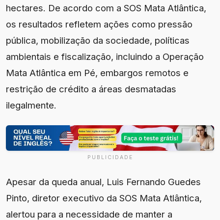
hectares. De acordo com a SOS Mata Atlântica,
os resultados refletem ações como pressão
pública, mobilização da sociedade, políticas
ambientais e fiscalização, incluindo a Operação
Mata Atlântica em Pé, embargos remotos e
restrição de crédito a áreas desmatadas
ilegalmente.
PUBLICIDADE
Apesar da queda anual, Luis Fernando Guedes
Pinto, diretor executivo da SOS Mata Atlântica,
alertou para a necessidade de manter a