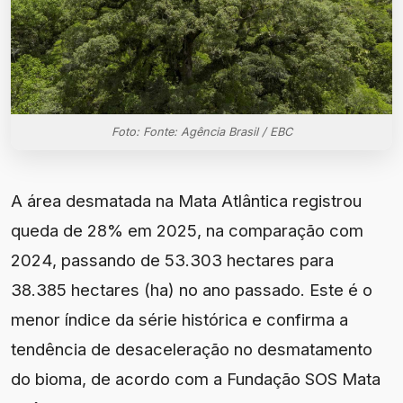
Foto: Fonte: Agência Brasil / EBC
A área desmatada na Mata Atlântica registrou
queda de 28% em 2025, na comparação com
2024, passando de 53.303 hectares para
38.385 hectares (ha) no ano passado. Este é o
menor índice da série histórica e confirma a
tendência de desaceleração no desmatamento
do bioma, de acordo com a Fundação SOS Mata