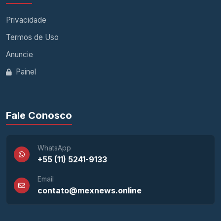
Privacidade
Termos de Uso
Anuncie
Painel
Fale Conosco
WhatsApp
+55 (11) 5241-9133
Email
contato@mexnews.online