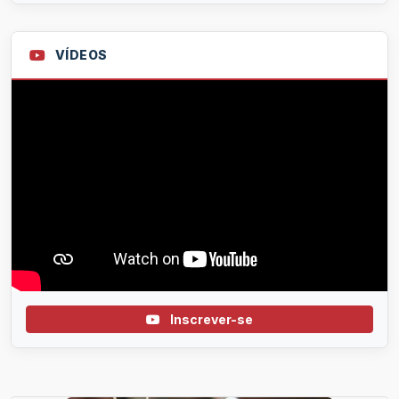
VÍDEOS
Inscrever-se