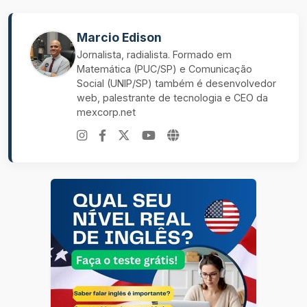
Marcio Edison
Jornalista, radialista. Formado em
Matemática (PUC/SP) e Comunicação
Social (UNIP/SP) também é desenvolvedor
web, palestrante de tecnologia e CEO da
mexcorp.net