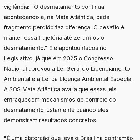
vigilância: "O desmatamento continua
acontecendo e, na Mata Atlântica, cada
fragmento perdido faz diferença. O desafio é
manter essa trajetória até zerarmos o
desmatamento." Ele apontou riscos no
Legislativo, já que em 2025 o Congresso
Nacional aprovou a Lei Geral do Licenciamento
Ambiental e a Lei da Licença Ambiental Especial.
A SOS Mata Atlântica avalia que essas leis
enfraquecem mecanismos de controle do
desmatamento justamente quando eles
demonstram resultados concretos.
"É uma distorção que leva o Brasil na contramão