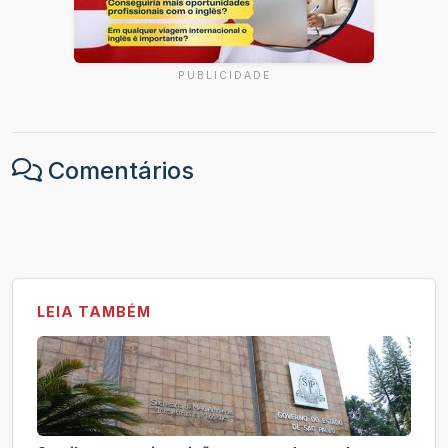
PUBLICIDADE
Comentários
LEIA TAMBÉM