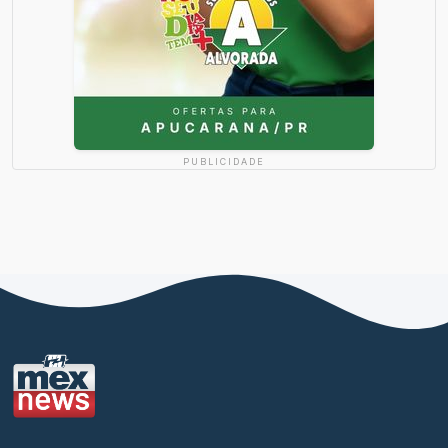
PUBLICIDADE