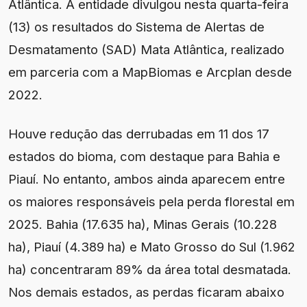
Atlântica. A entidade divulgou nesta quarta-feira
(13) os resultados do Sistema de Alertas de
Desmatamento (SAD) Mata Atlântica, realizado
em parceria com a MapBiomas e Arcplan desde
2022.
Houve redução das derrubadas em 11 dos 17
estados do bioma, com destaque para Bahia e
Piauí. No entanto, ambos ainda aparecem entre
os maiores responsáveis pela perda florestal em
2025. Bahia (17.635 ha), Minas Gerais (10.228
ha), Piauí (4.389 ha) e Mato Grosso do Sul (1.962
ha) concentraram 89% da área total desmatada.
Nos demais estados, as perdas ficaram abaixo