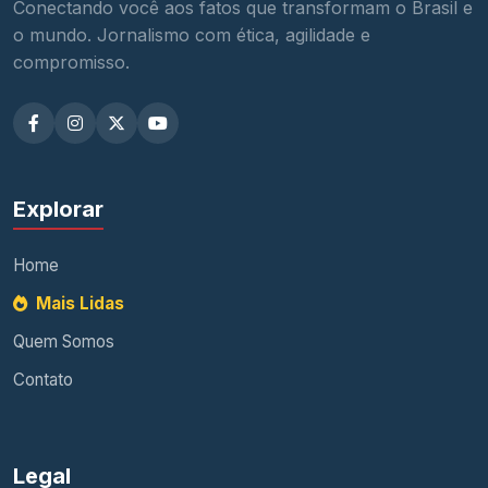
Conectando você aos fatos que transformam o Brasil e
o mundo. Jornalismo com ética, agilidade e
compromisso.
Explorar
Home
Mais Lidas
Quem Somos
Contato
Legal