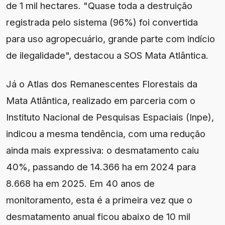
de 1 mil hectares. "Quase toda a destruição
registrada pelo sistema (96%) foi convertida
para uso agropecuário, grande parte com indício
de ilegalidade", destacou a SOS Mata Atlântica.
Já o Atlas dos Remanescentes Florestais da
Mata Atlântica, realizado em parceria com o
Instituto Nacional de Pesquisas Espaciais (Inpe),
indicou a mesma tendência, com uma redução
ainda mais expressiva: o desmatamento caiu
40%, passando de 14.366 ha em 2024 para
8.668 ha em 2025. Em 40 anos de
monitoramento, esta é a primeira vez que o
desmatamento anual ficou abaixo de 10 mil