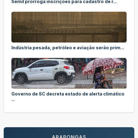
Semil prorroga inscrições para cadastro de r...
Indústria pesada, petróleo e aviação serão prim...
Governo de SC decreta estado de alerta climático
...
ARAPONGAS