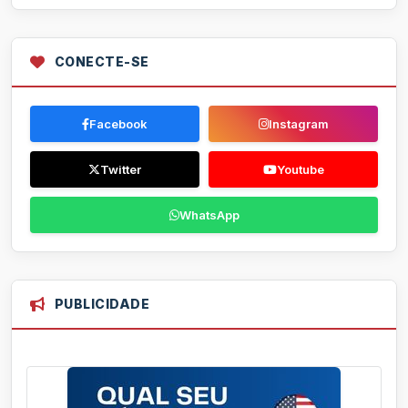
CONECTE-SE
Facebook
Instagram
Twitter
Youtube
WhatsApp
PUBLICIDADE