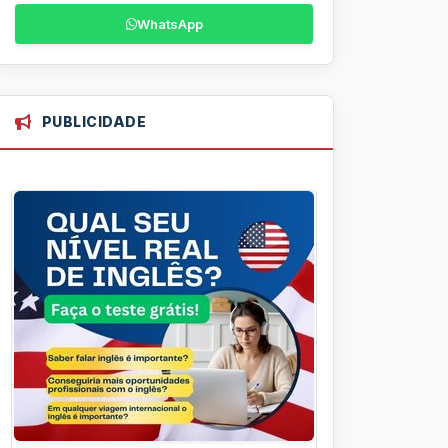
WhatsApp
PUBLICIDADE