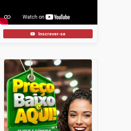
Inscrever-se