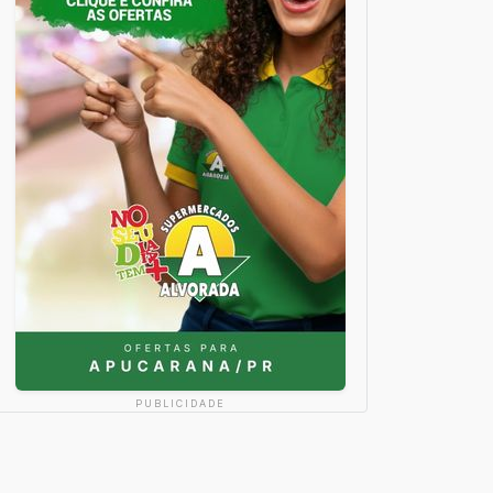
PUBLICIDADE