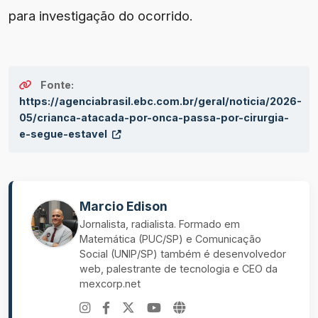
para investigação do ocorrido.
Fonte:
https://agenciabrasil.ebc.com.br/geral/noticia/2026-
05/crianca-atacada-por-onca-passa-por-cirurgia-
e-segue-estavel
Marcio Edison
Jornalista, radialista. Formado em
Matemática (PUC/SP) e Comunicação
Social (UNIP/SP) também é desenvolvedor
web, palestrante de tecnologia e CEO da
mexcorp.net