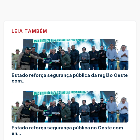
LEIA TAMBÉM
Estado reforça segurança pública da região Oeste
com...
Estado reforça segurança pública no Oeste com
en...