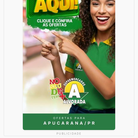
PUBLICIDADE