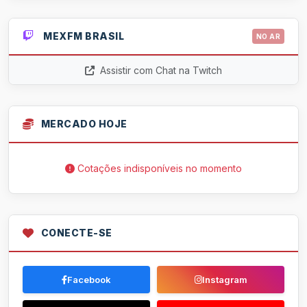
MEXFM BRASIL
NO AR
Assistir com Chat na Twitch
MERCADO HOJE
Cotações indisponíveis no momento
CONECTE-SE
Facebook
Instagram