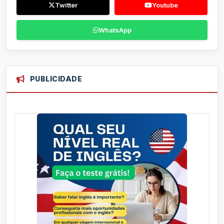
Twitter
Youtube
WhatsApp
PUBLICIDADE