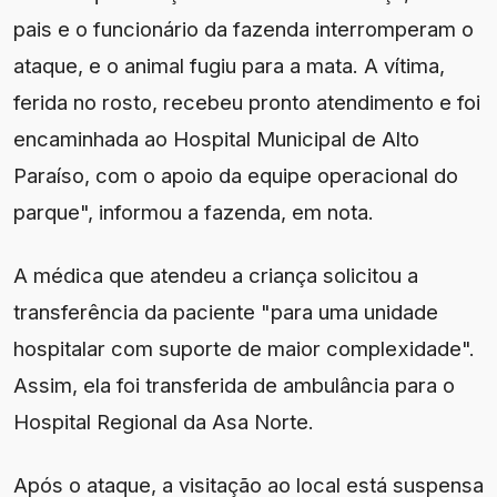
pais e o funcionário da fazenda interromperam o
ataque, e o animal fugiu para a mata. A vítima,
ferida no rosto, recebeu pronto atendimento e foi
encaminhada ao Hospital Municipal de Alto
Paraíso, com o apoio da equipe operacional do
parque", informou a fazenda, em nota.
A médica que atendeu a criança solicitou a
transferência da paciente "para uma unidade
hospitalar com suporte de maior complexidade".
Assim, ela foi transferida de ambulância para o
Hospital Regional da Asa Norte.
Após o ataque, a visitação ao local está suspensa