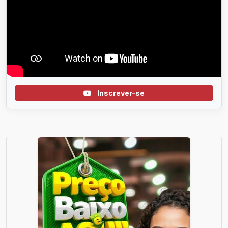
Inscrever-se