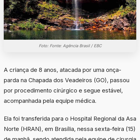
Foto: Fonte: Agência Brasil / EBC
A criança de 8 anos, atacada por uma onça-
parda na Chapada dos Veadeiros (GO), passou
por procedimento cirúrgico e segue estável,
acompanhada pela equipe médica.
Ela foi transferida para o Hospital Regional da Asa
Norte (HRAN), em Brasília, nessa sexta-feira (15)
de manhã, sendo atendida pela equipe de cirurgia