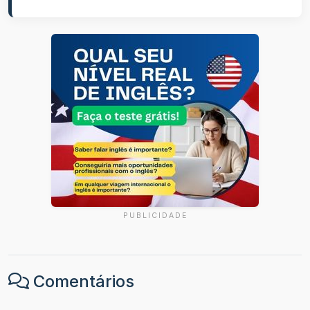
PUBLICIDADE
Comentários