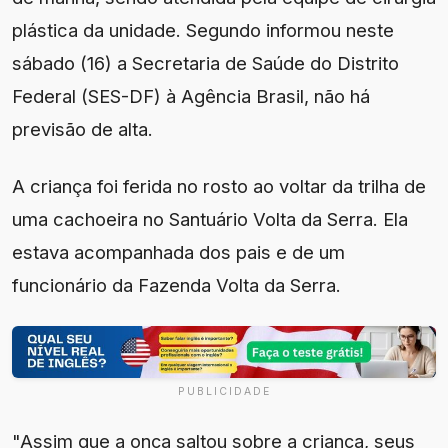
plástica da unidade. Segundo informou neste
sábado (16) a Secretaria de Saúde do Distrito
Federal (SES-DF) à Agência Brasil, não há
previsão de alta.
A criança foi ferida no rosto ao voltar da trilha de
uma cachoeira no Santuário Volta da Serra. Ela
estava acompanhada dos pais e de um
funcionário da Fazenda Volta da Serra.
PUBLICIDADE
"Assim que a onça saltou sobre a criança, seus