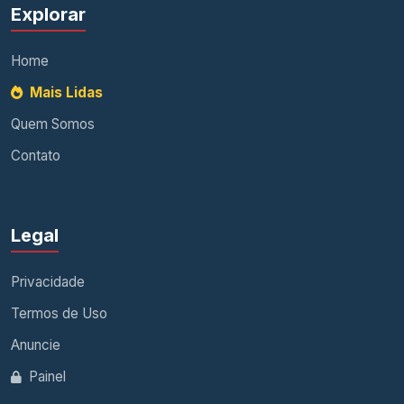
Explorar
Home
Mais Lidas
Quem Somos
Contato
Legal
Privacidade
Termos de Uso
Anuncie
Painel