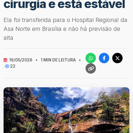
cirurgia e está estável
Ela foi transferida para o Hospital Regional da
Asa Norte em Brasília e não há previsão de
alta
16/05/2026
•
1 MIN DE LEITURA
•
22