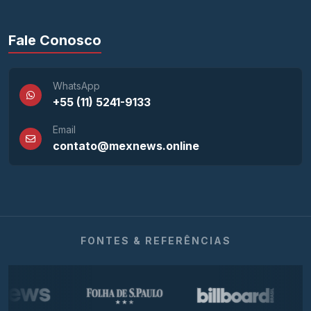
Fale Conosco
WhatsApp
+55 (11) 5241-9133
Email
contato@mexnews.online
FONTES & REFERÊNCIAS