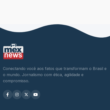
Conectando você aos fatos que transformam o Brasil e
o mundo. Jornalismo com ética, agilidade e
compromisso.