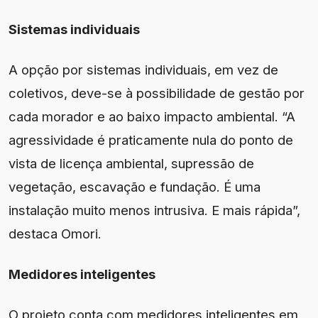
Sistemas individuais
A opção por sistemas individuais, em vez de
coletivos, deve-se à possibilidade de gestão por
cada morador e ao baixo impacto ambiental. “A
agressividade é praticamente nula do ponto de
vista de licença ambiental, supressão de
vegetação, escavação e fundação. É uma
instalação muito menos intrusiva. E mais rápida”,
destaca Omori.
Medidores inteligentes
O projeto conta com medidores inteligentes em