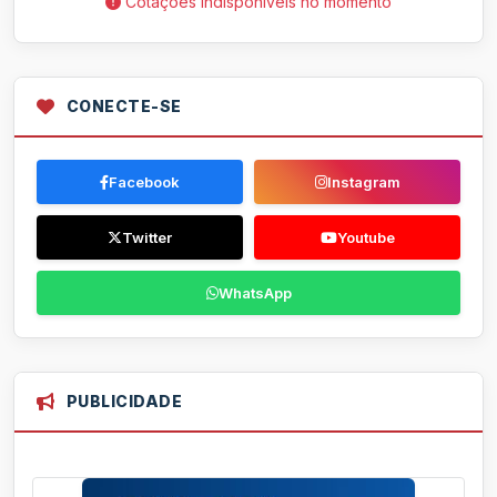
Cotações indisponíveis no momento
CONECTE-SE
Facebook
Instagram
Twitter
Youtube
WhatsApp
PUBLICIDADE