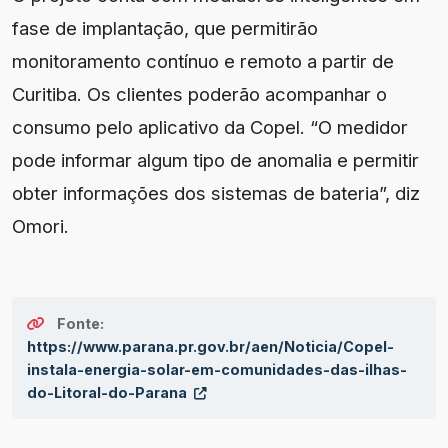
fase de implantação, que permitirão
monitoramento contínuo e remoto a partir de
Curitiba. Os clientes poderão acompanhar o
consumo pelo aplicativo da Copel. “O medidor
pode informar algum tipo de anomalia e permitir
obter informações dos sistemas de bateria”, diz
Omori.
Fonte:
https://www.parana.pr.gov.br/aen/Noticia/Copel-
instala-energia-solar-em-comunidades-das-ilhas-
do-Litoral-do-Parana