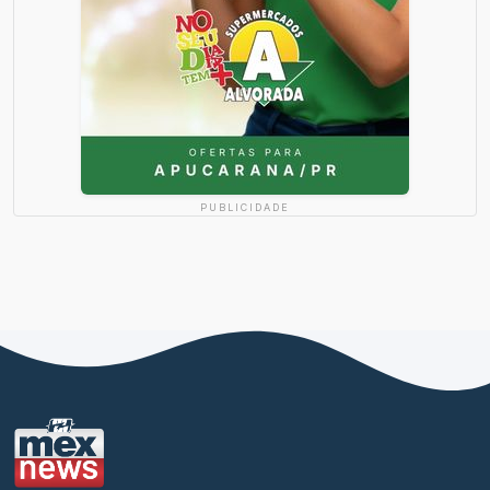
PUBLICIDADE