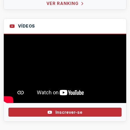
VER RANKING
VÍDEOS
Inscrever-se