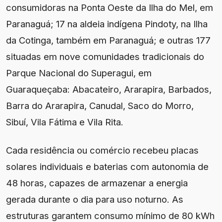
consumidoras na Ponta Oeste da Ilha do Mel, em
Paranaguá; 17 na aldeia indígena Pindoty, na Ilha
da Cotinga, também em Paranaguá; e outras 177
situadas em nove comunidades tradicionais do
Parque Nacional do Superagui, em
Guaraqueçaba: Abacateiro, Ararapira, Barbados,
Barra do Ararapira, Canudal, Saco do Morro,
Sibuí, Vila Fátima e Vila Rita.
Cada residência ou comércio recebeu placas
solares individuais e baterias com autonomia de
48 horas, capazes de armazenar a energia
gerada durante o dia para uso noturno. As
estruturas garantem consumo mínimo de 80 kWh