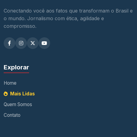
Conectando você aos fatos que transformam o Brasil e
o mundo. Jornalismo com ética, agilidade e
compromisso.
Explorar
Home
Mais Lidas
Quem Somos
Contato