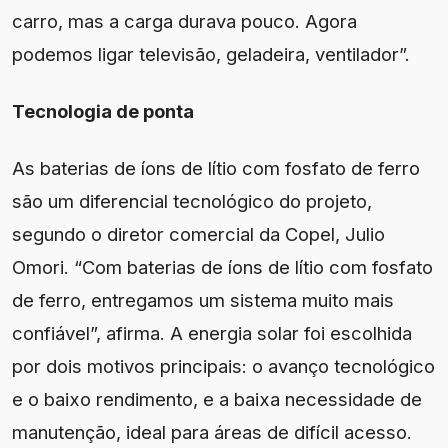
carro, mas a carga durava pouco. Agora
podemos ligar televisão, geladeira, ventilador”.
Tecnologia de ponta
As baterias de íons de lítio com fosfato de ferro
são um diferencial tecnológico do projeto,
segundo o diretor comercial da Copel, Julio
Omori. “Com baterias de íons de lítio com fosfato
de ferro, entregamos um sistema muito mais
confiável”, afirma. A energia solar foi escolhida
por dois motivos principais: o avanço tecnológico
e o baixo rendimento, e a baixa necessidade de
manutenção, ideal para áreas de difícil acesso.