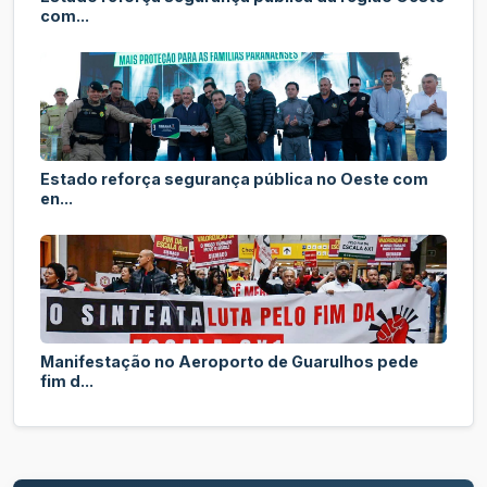
com...
Estado reforça segurança pública no Oeste com
en...
Manifestação no Aeroporto de Guarulhos pede
fim d...