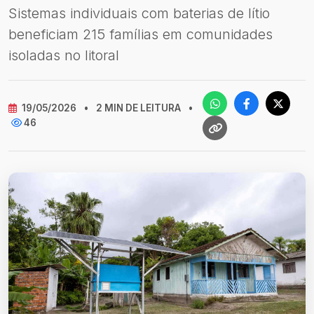
Sistemas individuais com baterias de lítio
beneficiam 215 famílias em comunidades
isoladas no litoral
19/05/2026
•
2 MIN DE LEITURA
•
46