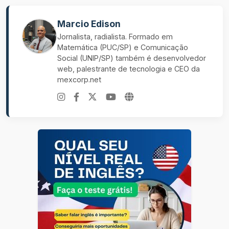
Marcio Edison
Jornalista, radialista. Formado em
Matemática (PUC/SP) e Comunicação
Social (UNIP/SP) também é desenvolvedor
web, palestrante de tecnologia e CEO da
mexcorp.net