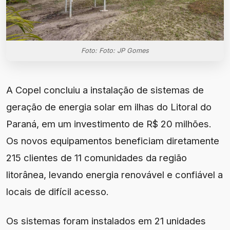
Foto: Foto: JP Gomes
A Copel concluiu a instalação de sistemas de
geração de energia solar em ilhas do Litoral do
Paraná, em um investimento de R$ 20 milhões.
Os novos equipamentos beneficiam diretamente
215 clientes de 11 comunidades da região
litorânea, levando energia renovável e confiável a
locais de difícil acesso.
Os sistemas foram instalados em 21 unidades