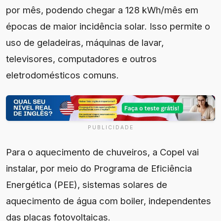
por mês, podendo chegar a 128 kWh/mês em
épocas de maior incidência solar. Isso permite o
uso de geladeiras, máquinas de lavar,
televisores, computadores e outros
eletrodomésticos comuns.
PUBLICIDADE
Para o aquecimento de chuveiros, a Copel vai
instalar, por meio do Programa de Eficiência
Energética (PEE), sistemas solares de
aquecimento de água com boiler, independentes
das placas fotovoltaicas.