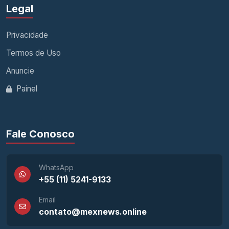
Legal
Privacidade
Termos de Uso
Anuncie
Painel
Fale Conosco
WhatsApp
+55 (11) 5241-9133
Email
contato@mexnews.online