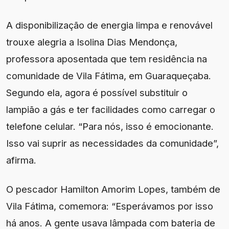
A disponibilização de energia limpa e renovável
trouxe alegria a Isolina Dias Mendonça,
professora aposentada que tem residência na
comunidade de Vila Fátima, em Guaraqueçaba.
Segundo ela, agora é possível substituir o
lampião a gás e ter facilidades como carregar o
telefone celular. “Para nós, isso é emocionante.
Isso vai suprir as necessidades da comunidade”,
afirma.
O pescador Hamilton Amorim Lopes, também de
Vila Fátima, comemora: “Esperávamos por isso
há anos. A gente usava lâmpada com bateria de