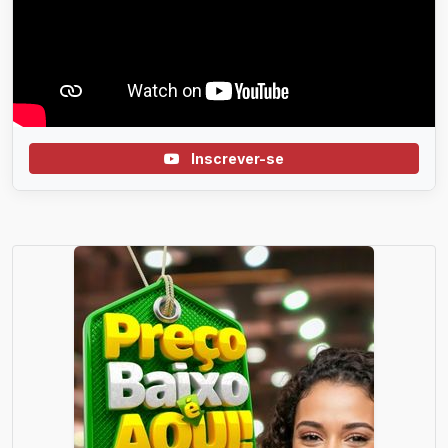
Inscrever-se