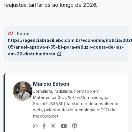
reajustes tarifários ao longo de 2026.
Fonte:
https://agenciabrasil.ebc.com.br/economia/noticia/202
05/aneel-aprova-r-55-bi-para-reduzir-conta-de-luz-
em-22-distribuidoras
Marcio Edison
Jornalista, radialista. Formado em
Matemática (PUC/SP) e Comunicação
Social (UNIP/SP) também é desenvolvedor
web, palestrante de tecnologia e CEO da
mexcorp.net