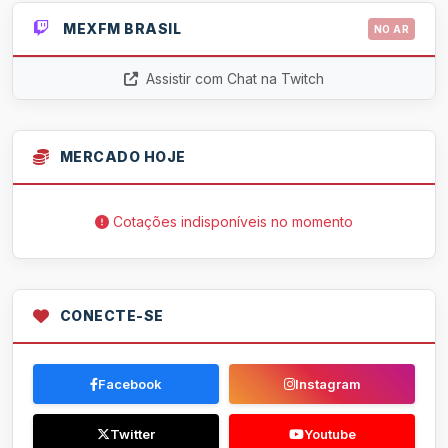
MEXFM BRASIL
NO AR
Assistir com Chat na Twitch
MERCADO HOJE
Cotações indisponíveis no momento
CONECTE-SE
Facebook
Instagram
Twitter
Youtube