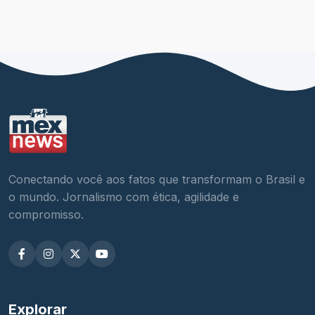
Conectando você aos fatos que transformam o Brasil e
o mundo. Jornalismo com ética, agilidade e
compromisso.
Explorar