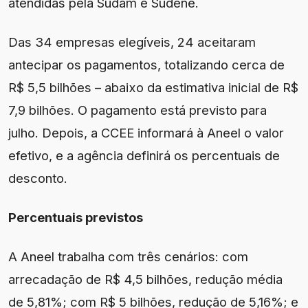
atendidas pela Sudam e Sudene.
Das 34 empresas elegíveis, 24 aceitaram
antecipar os pagamentos, totalizando cerca de
R$ 5,5 bilhões – abaixo da estimativa inicial de R$
7,9 bilhões. O pagamento está previsto para
julho. Depois, a CCEE informará à Aneel o valor
efetivo, e a agência definirá os percentuais de
desconto.
Percentuais previstos
A Aneel trabalha com três cenários: com
arrecadação de R$ 4,5 bilhões, redução média
de 5,81%; com R$ 5 bilhões, redução de 5,16%; e