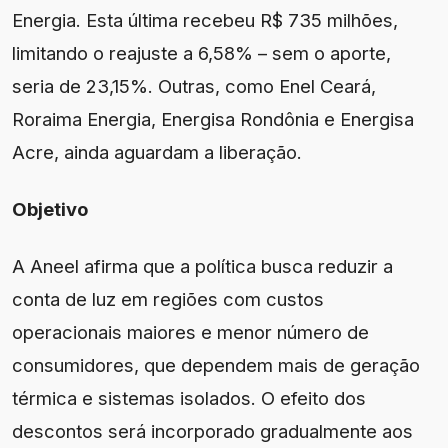
Energia. Esta última recebeu R$ 735 milhões,
limitando o reajuste a 6,58% – sem o aporte,
seria de 23,15%. Outras, como Enel Ceará,
Roraima Energia, Energisa Rondônia e Energisa
Acre, ainda aguardam a liberação.
Objetivo
A Aneel afirma que a política busca reduzir a
conta de luz em regiões com custos
operacionais maiores e menor número de
consumidores, que dependem mais de geração
térmica e sistemas isolados. O efeito dos
descontos será incorporado gradualmente aos