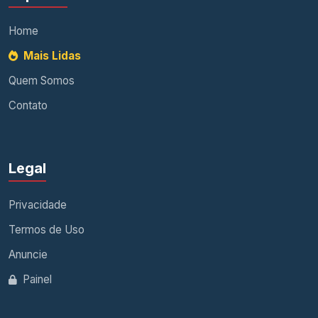
Home
Mais Lidas
Quem Somos
Contato
Legal
Privacidade
Termos de Uso
Anuncie
Painel