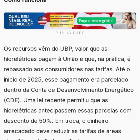
PUBLICIDADE
Os recursos vêm do UBP, valor que as
hidrelétricas pagam à União e que, na prática, é
repassado aos consumidores nas tarifas. Até o
início de 2025, esse pagamento era parcelado
dentro da Conta de Desenvolvimento Energético
(CDE). Uma lei recente permitiu que as
hidrelétricas antecipassem essas parcelas com
desconto de 50%. Em troca, o dinheiro
arrecadado deve reduzir as tarifas de áreas