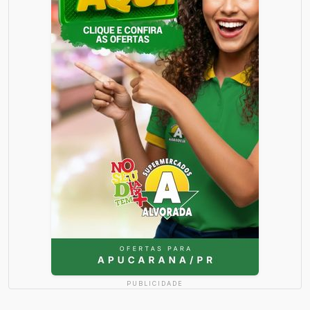
PUBLICIDADE