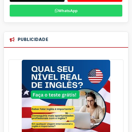
WhatsApp
PUBLICIDADE