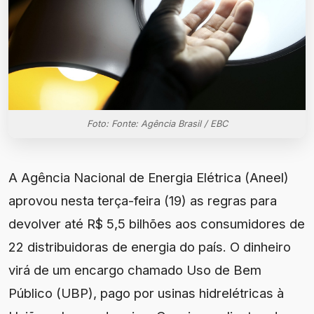
Foto: Fonte: Agência Brasil / EBC
A Agência Nacional de Energia Elétrica (Aneel)
aprovou nesta terça-feira (19) as regras para
devolver até R$ 5,5 bilhões aos consumidores de
22 distribuidoras de energia do país. O dinheiro
virá de um encargo chamado Uso de Bem
Público (UBP), pago por usinas hidrelétricas à