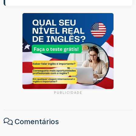
PUBLICIDADE
Comentários