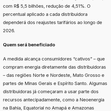
com R$ 5,5 bilhões, redução de 4,51%. O
percentual aplicado a cada distribuidora
dependerá dos reajustes tarifários ao longo de
2026.
Quem será beneficiado
A medida alcança consumidores “cativos” – que
compram energia diretamente das distribuidoras
– das regiões Norte e Nordeste, Mato Grosso e
partes de Minas Gerais e Espírito Santo. Algumas
distribuidoras já começaram a usar parte dos
recursos antecipadamente, como a Neoenergia
na Bahia, Equatorial no Amapá e Amazonas