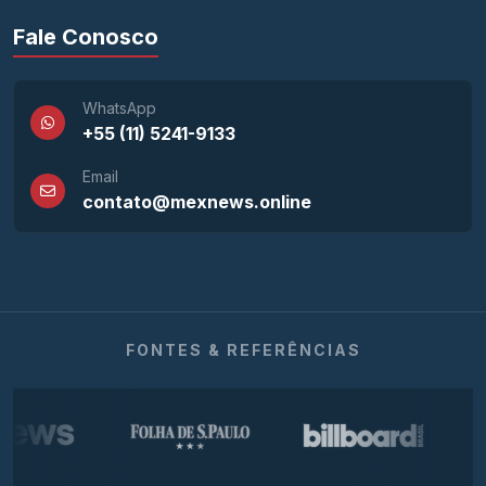
Fale Conosco
WhatsApp
+55 (11) 5241-9133
Email
contato@mexnews.online
FONTES & REFERÊNCIAS