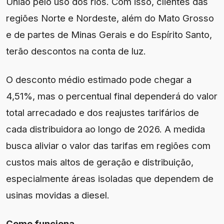
União pelo uso dos rios. Com isso, clientes das
regiões Norte e Nordeste, além do Mato Grosso
e de partes de Minas Gerais e do Espírito Santo,
terão descontos na conta de luz.
O desconto médio estimado pode chegar a
4,51%, mas o percentual final dependerá do valor
total arrecadado e dos reajustes tarifários de
cada distribuidora ao longo de 2026. A medida
busca aliviar o valor das tarifas em regiões com
custos mais altos de geração e distribuição,
especialmente áreas isoladas que dependem de
usinas movidas a diesel.
Como funciona