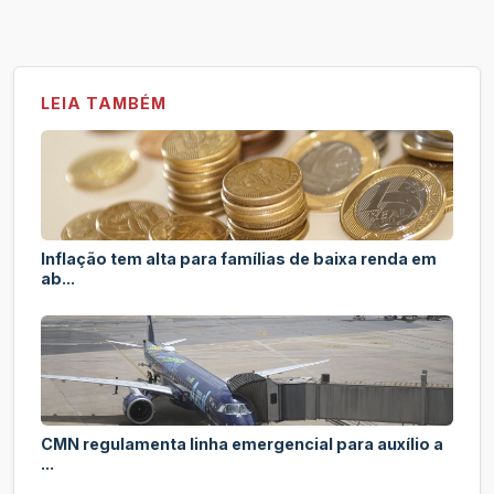
LEIA TAMBÉM
Inflação tem alta para famílias de baixa renda em
ab...
CMN regulamenta linha emergencial para auxílio a
...