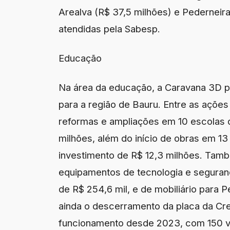
Arealva (R$ 37,5 milhões) e Pederneira
atendidas pela Sabesp.
Educação
Na área da educação, a Caravana 3D 
para a região de Bauru. Entre as ações 
reformas e ampliações em 10 escolas 
milhões, além do início de obras em 1
investimento de R$ 12,3 milhões. Tam
equipamentos de tecnologia e segurança
de R$ 254,6 mil, e de mobiliário para 
ainda o descerramento da placa da Cr
funcionamento desde 2023, com 150 va