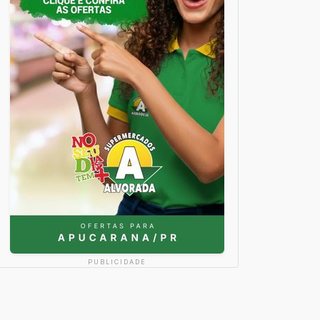
PUBLICIDADE