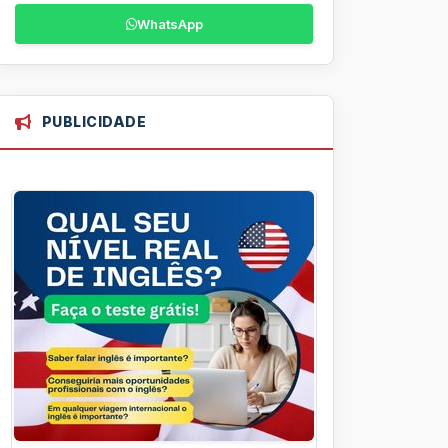
WhatsApp
PUBLICIDADE