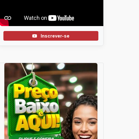
Inscrever-se