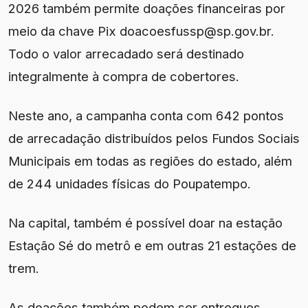
2026 também permite doações financeiras por
meio da chave Pix doacoesfussp@sp.gov.br.
Todo o valor arrecadado será destinado
integralmente à compra de cobertores.
Neste ano, a campanha conta com 642 pontos
de arrecadação distribuídos pelos Fundos Sociais
Municipais em todas as regiões do estado, além
de 244 unidades físicas do Poupatempo.
Na capital, também é possível doar na estação
Estação Sé do metrô e em outras 21 estações de
trem.
As doações também podem ser entregues