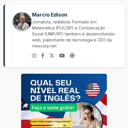
Marcio Edison
Jornalista, radialista. Formado em
Matemática (PUC/SP) e Comunicação
Social (UNIP/SP) também é desenvolvedor
web, palestrante de tecnologia e CEO da
mexcorp.net