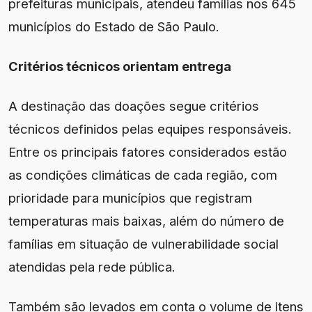
prefeituras municipais, atendeu famílias nos 645
municípios do Estado de São Paulo.
Critérios técnicos orientam entrega
A destinação das doações segue critérios
técnicos definidos pelas equipes responsáveis.
Entre os principais fatores considerados estão
as condições climáticas de cada região, com
prioridade para municípios que registram
temperaturas mais baixas, além do número de
famílias em situação de vulnerabilidade social
atendidas pela rede pública.
Também são levados em conta o volume de itens