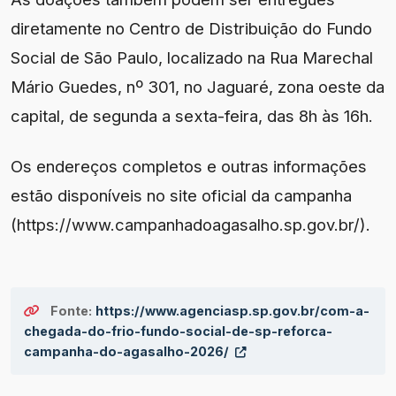
diretamente no Centro de Distribuição do Fundo
Social de São Paulo, localizado na Rua Marechal
Mário Guedes, nº 301, no Jaguaré, zona oeste da
capital, de segunda a sexta-feira, das 8h às 16h.
Os endereços completos e outras informações
estão disponíveis no site oficial da campanha
(https://www.campanhadoagasalho.sp.gov.br/).
Fonte:
https://www.agenciasp.sp.gov.br/com-a-
chegada-do-frio-fundo-social-de-sp-reforca-
campanha-do-agasalho-2026/