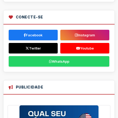
CONECTE-SE
Facebook
Instagram
Twitter
Youtube
WhatsApp
PUBLICIDADE