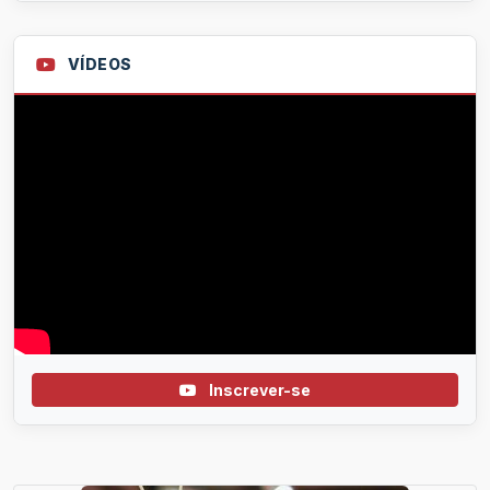
VÍDEOS
Inscrever-se