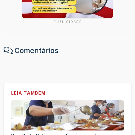
PUBLICIDADE
Comentários
LEIA TAMBÉM