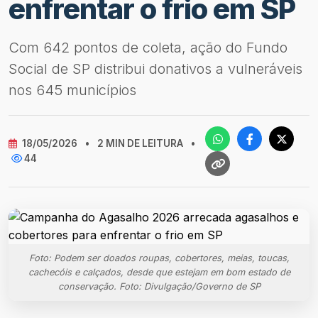
enfrentar o frio em SP
Com 642 pontos de coleta, ação do Fundo
Social de SP distribui donativos a vulneráveis
nos 645 municípios
18/05/2026
•
2 MIN DE LEITURA
•
44
Foto: Podem ser doados roupas, cobertores, meias, toucas,
cachecóis e calçados, desde que estejam em bom estado de
conservação. Foto: Divulgação/Governo de SP