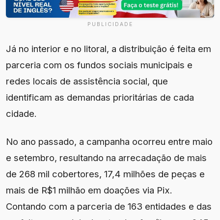
PUBLICIDADE
Já no interior e no litoral, a distribuição é feita em
parceria com os fundos sociais municipais e
redes locais de assistência social, que
identificam as demandas prioritárias de cada
cidade.
No ano passado, a campanha ocorreu entre maio
e setembro, resultando na arrecadação de mais
de 268 mil cobertores, 17,4 milhões de peças e
mais de R$1 milhão em doações via Pix.
Contando com a parceria de 163 entidades e das