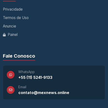
Privacidade
Termos de Uso
Anuncie
Painel
Fale Conosco
WhatsApp
+55 (11) 5241-9133
Email
contato@mexnews.online