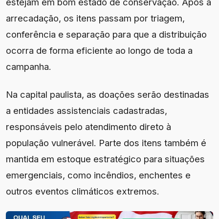
estejam em bom estado de conservação. Após a
arrecadação, os itens passam por triagem,
conferência e separação para que a distribuição
ocorra de forma eficiente ao longo de toda a
campanha.
Na capital paulista, as doações serão destinadas
a entidades assistenciais cadastradas,
responsáveis pelo atendimento direto à
população vulnerável. Parte dos itens também é
mantida em estoque estratégico para situações
emergenciais, como incêndios, enchentes e
outros eventos climáticos extremos.