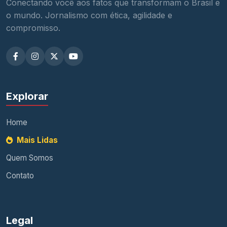
Conectando você aos fatos que transformam o Brasil e
o mundo. Jornalismo com ética, agilidade e
compromisso.
Explorar
Home
Mais Lidas
Quem Somos
Contato
Legal