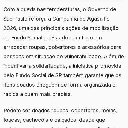
Com a queda nas temperaturas, o Governo de
São Paulo reforça a Campanha do Agasalho
2026, uma das principais ações de mobilização
do Fundo Social do Estado com foco em
arrecadar roupas, cobertores e acessórios para
pessoas em situação de vulnerabilidade. Além de
incentivar a solidariedade, a iniciativa promovida
pelo Fundo Social de SP também garante que os
itens doados cheguem de forma organizada e
rápida a quem mais precisa.
Podem ser doados roupas, cobertores, meias,
toucas, cachecóis e calçados, desde que