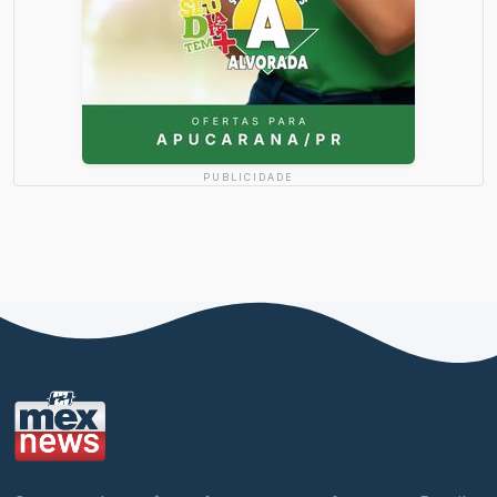
PUBLICIDADE