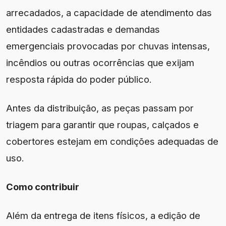
arrecadados, a capacidade de atendimento das
entidades cadastradas e demandas
emergenciais provocadas por chuvas intensas,
incêndios ou outras ocorrências que exijam
resposta rápida do poder público.
Antes da distribuição, as peças passam por
triagem para garantir que roupas, calçados e
cobertores estejam em condições adequadas de
uso.
Como contribuir
Além da entrega de itens físicos, a edição de