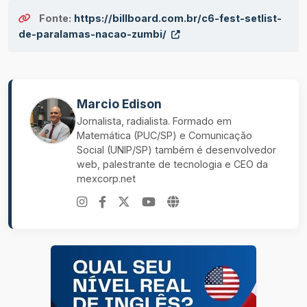
Fonte:
https://billboard.com.br/c6-fest-setlist-
de-paralamas-nacao-zumbi/
Marcio Edison
Jornalista, radialista. Formado em
Matemática (PUC/SP) e Comunicação
Social (UNIP/SP) também é desenvolvedor
web, palestrante de tecnologia e CEO da
mexcorp.net