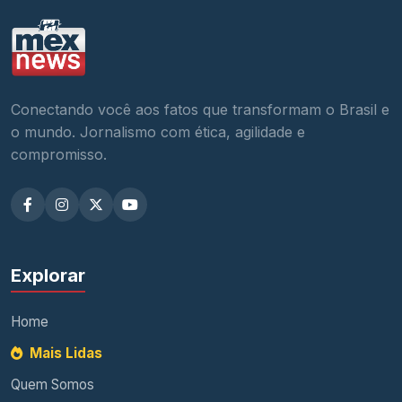
Conectando você aos fatos que transformam o Brasil e
o mundo. Jornalismo com ética, agilidade e
compromisso.
Explorar
Home
Mais Lidas
Quem Somos