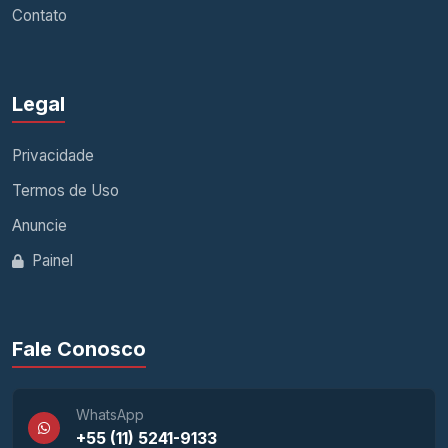
Contato
Legal
Privacidade
Termos de Uso
Anuncie
Painel
Fale Conosco
WhatsApp
+55 (11) 5241-9133