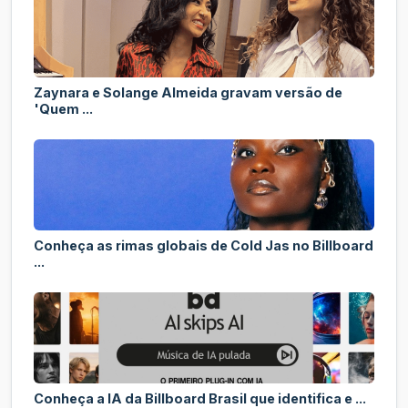
Zaynara e Solange Almeida gravam versão de
'Quem ...
Conheça as rimas globais de Cold Jas no Billboard
...
Conheça a IA da Billboard Brasil que identifica e ...