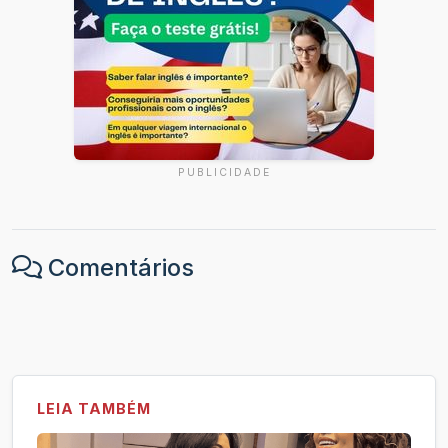
PUBLICIDADE
Comentários
LEIA TAMBÉM