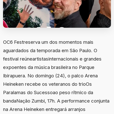
OC6 Festreserva um dos momentos mais
aguardados da temporada em São Paulo. O
festival reúneartistasinternacionais e grandes
expoentes da música brasileira no Parque
Ibirapuera. No domingo (24), o palco Arena
Heineken recebe os veteranos do trioOs
Paralamas do Sucessoao peso rítmico da
bandaNação Zumbi, 17h. A performance conjunta
na Arena Heineken entregará arranjos