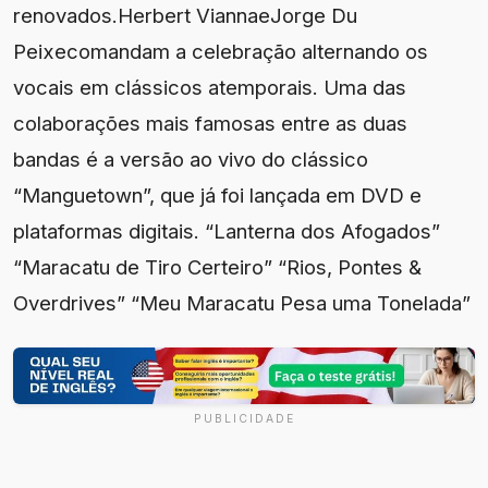
renovados.Herbert ViannaeJorge Du
Peixecomandam a celebração alternando os
vocais em clássicos atemporais. Uma das
colaborações mais famosas entre as duas
bandas é a versão ao vivo do clássico
“Manguetown”, que já foi lançada em DVD e
plataformas digitais. “Lanterna dos Afogados”
“Maracatu de Tiro Certeiro” “Rios, Pontes &
Overdrives” “Meu Maracatu Pesa uma Tonelada”
PUBLICIDADE