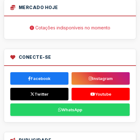
MERCADO HOJE
Cotações indisponíveis no momento
CONECTE-SE
Facebook
Instagram
Twitter
Youtube
WhatsApp