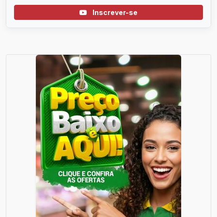
Inscrever-se