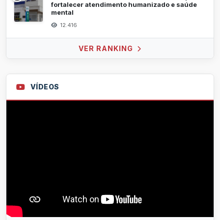
fortalecer atendimento humanizado e saúde
mental
12.416
VER RANKING
VÍDEOS