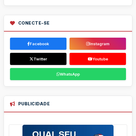
CONECTE-SE
Facebook
Instagram
Twitter
Youtube
WhatsApp
PUBLICIDADE