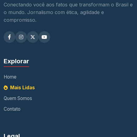
Conectando você aos fatos que transformam o Brasil e
o mundo. Jornalismo com ética, agilidade e
compromisso.
Explorar
Home
Mais Lidas
Quem Somos
Contato
Legal