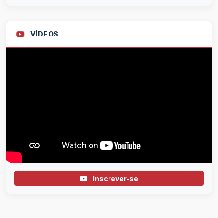
VÍDEOS
Inscrever-se