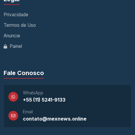
Privacidade
Termos de Uso
Anuncie
Painel
Fale Conosco
WhatsApp
+55 (11) 5241-9133
Email
contato@mexnews.online