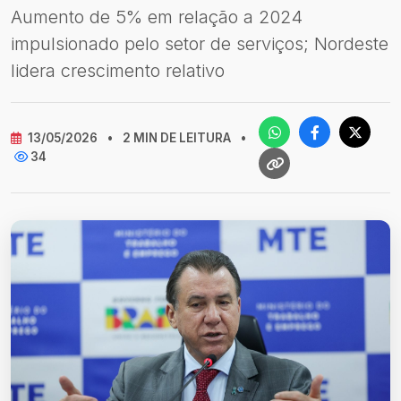
Aumento de 5% em relação a 2024
impulsionado pelo setor de serviços; Nordeste
lidera crescimento relativo
13/05/2026
•
2 MIN DE LEITURA
•
34