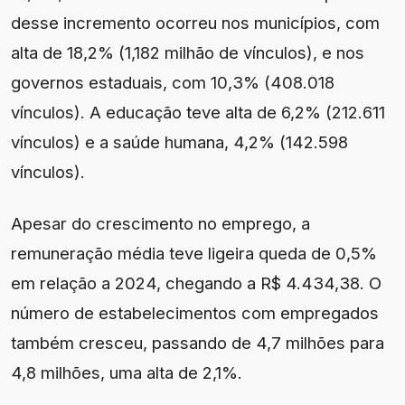
desse incremento ocorreu nos municípios, com
alta de 18,2% (1,182 milhão de vínculos), e nos
governos estaduais, com 10,3% (408.018
vínculos). A educação teve alta de 6,2% (212.611
vínculos) e a saúde humana, 4,2% (142.598
vínculos).
Apesar do crescimento no emprego, a
remuneração média teve ligeira queda de 0,5%
em relação a 2024, chegando a R$ 4.434,38. O
número de estabelecimentos com empregados
também cresceu, passando de 4,7 milhões para
4,8 milhões, uma alta de 2,1%.