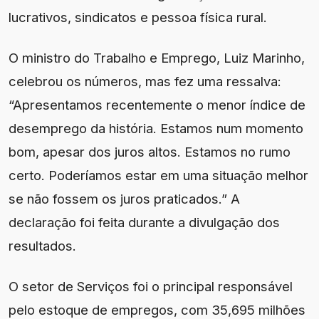
lucrativos, sindicatos e pessoa física rural.
O ministro do Trabalho e Emprego, Luiz Marinho,
celebrou os números, mas fez uma ressalva:
“Apresentamos recentemente o menor índice de
desemprego da história. Estamos num momento
bom, apesar dos juros altos. Estamos no rumo
certo. Poderíamos estar em uma situação melhor
se não fossem os juros praticados.” A
declaração foi feita durante a divulgação dos
resultados.
O setor de Serviços foi o principal responsável
pelo estoque de empregos, com 35,695 milhões