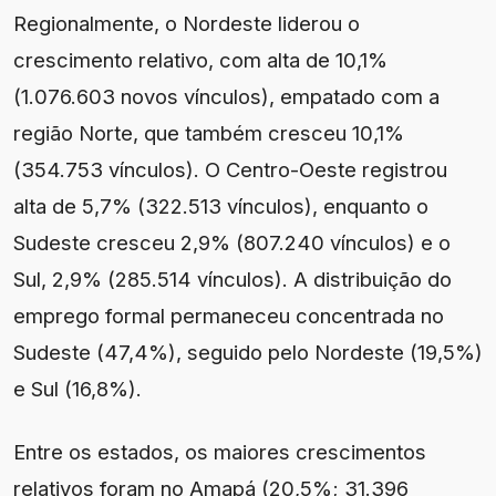
Regionalmente, o Nordeste liderou o
crescimento relativo, com alta de 10,1%
(1.076.603 novos vínculos), empatado com a
região Norte, que também cresceu 10,1%
(354.753 vínculos). O Centro-Oeste registrou
alta de 5,7% (322.513 vínculos), enquanto o
Sudeste cresceu 2,9% (807.240 vínculos) e o
Sul, 2,9% (285.514 vínculos). A distribuição do
emprego formal permaneceu concentrada no
Sudeste (47,4%), seguido pelo Nordeste (19,5%)
e Sul (16,8%).
Entre os estados, os maiores crescimentos
relativos foram no Amapá (20,5%; 31.396