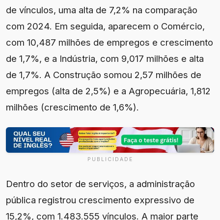
de vínculos, uma alta de 7,2% na comparação
com 2024. Em seguida, aparecem o Comércio,
com 10,487 milhões de empregos e crescimento
de 1,7%, e a Indústria, com 9,017 milhões e alta
de 1,7%. A Construção somou 2,57 milhões de
empregos (alta de 2,5%) e a Agropecuária, 1,812
milhões (crescimento de 1,6%).
PUBLICIDADE
Dentro do setor de serviços, a administração
pública registrou crescimento expressivo de
15,2%, com 1.483.555 vínculos. A maior parte