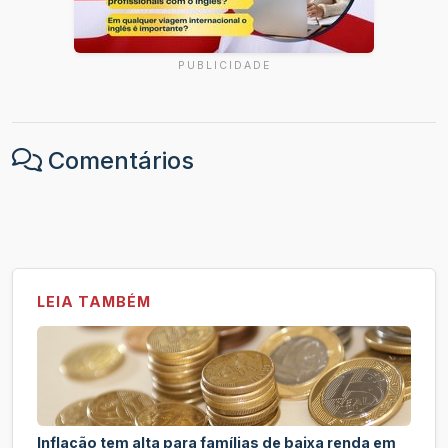
PUBLICIDADE
Comentários
LEIA TAMBÉM
Inflação tem alta para famílias de baixa renda em