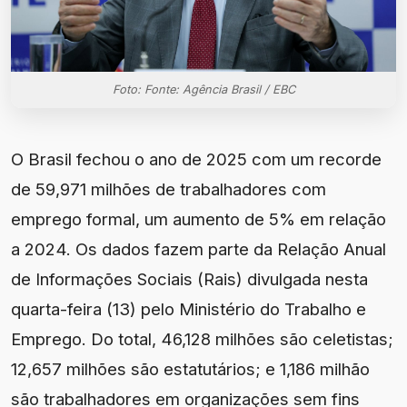
Foto: Fonte: Agência Brasil / EBC
O Brasil fechou o ano de 2025 com um recorde
de 59,971 milhões de trabalhadores com
emprego formal, um aumento de 5% em relação
a 2024. Os dados fazem parte da Relação Anual
de Informações Sociais (Rais) divulgada nesta
quarta-feira (13) pelo Ministério do Trabalho e
Emprego. Do total, 46,128 milhões são celetistas;
12,657 milhões são estatutários; e 1,186 milhão
são trabalhadores em organizações sem fins