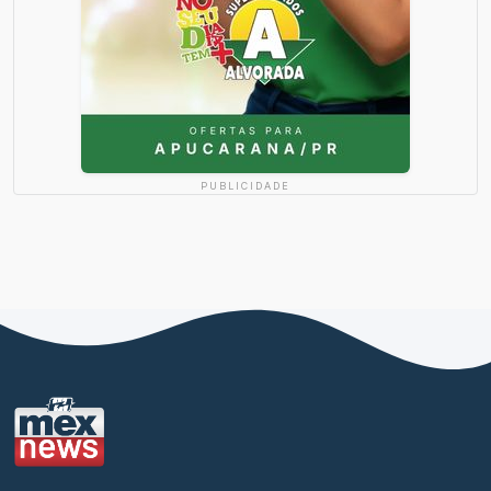
PUBLICIDADE