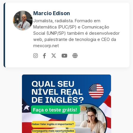
Marcio Edison
Jornalista, radialista. Formado em
Matemática (PUC/SP) e Comunicação
Social (UNIP/SP) também é desenvolvedor
web, palestrante de tecnologia e CEO da
mexcorp.net