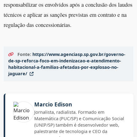
responsabilizar os envolvidos após a conclusão dos laudos
técnicos e aplicar as sanções previstas em contrato e na
regulação das concessionárias.
Fonte:
https://www.agenciasp.sp.gov.br/governo-
de-sp-reforca-foco-em-indenizacao-e-atendimento-
habitacional-a-familias-afetadas-por-explosao-no-
jaguare/
Marcio Edison
Jornalista, radialista. Formado em
Matemática (PUC/SP) e Comunicação Social
(UNIP/SP) também é desenvolvedor web,
palestrante de tecnologia e CEO da