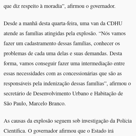
que diz respeito à moradia”, afirmou o governador.
Desde a manhã desta quarta-feira, uma van da CDHU
atende as famílias atingidas pela explosão. “Nós vamos
fazer um cadastramento dessas famílias, conhecer os
problemas de cada uma delas e suas demandas. Desta
forma, vamos conseguir fazer uma intermediação entre
essas necessidades com as concessionárias que são as
responsáveis pela indenização dessas famílias”, afirmou o
secretário de Desenvolvimento Urbano e Habitação de
São Paulo, Marcelo Branco.
As causas da explosão seguem sob investigação da Polícia
Científica. O governador afirmou que o Estado irá