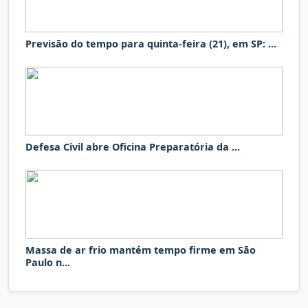
Previsão do tempo para quinta-feira (21), em SP: ...
Defesa Civil abre Oficina Preparatória da ...
Massa de ar frio mantém tempo firme em São
Paulo n...