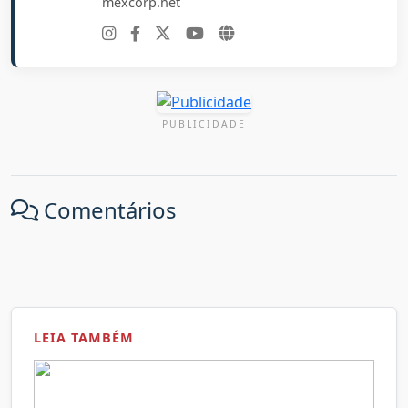
mexcorp.net
PUBLICIDADE
Comentários
LEIA TAMBÉM