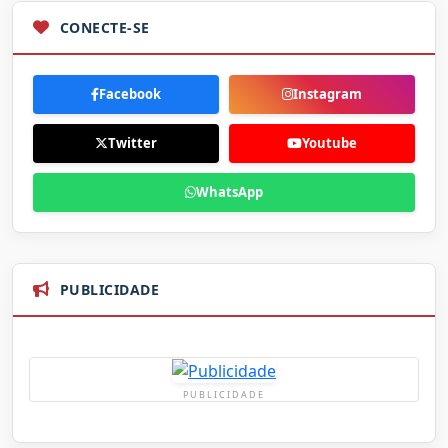
CONECTE-SE
Facebook
Instagram
Twitter
Youtube
WhatsApp
PUBLICIDADE
PUBLICIDADE