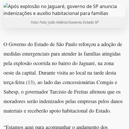
Foto: Foto: João Valério/Governo Estado SP
O Governo do Estado de São Paulo reforçou a adoção de
medidas emergenciais para atender às famílias atingidas
pela explosão ocorrida no bairro do Jaguaré, na zona
oeste da capital. Durante visita ao local na tarde desta
terça-feira (13), ao lado das concessionárias Comgás e
Sabesp, o governador Tarcísio de Freitas afirmou que os
moradores serão indenizados pelas empresas pelos danos
materiais e receberão apoio habitacional do Estado.
“Estamos aqui para acompanhar o andamento dos