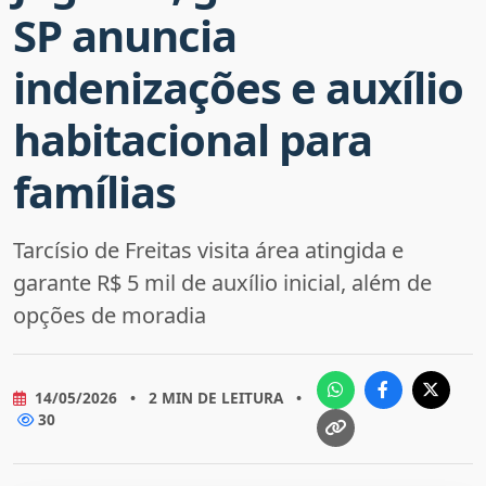
SP anuncia
indenizações e auxílio
habitacional para
famílias
Tarcísio de Freitas visita área atingida e
garante R$ 5 mil de auxílio inicial, além de
opções de moradia
14/05/2026
•
2 MIN DE LEITURA
•
30