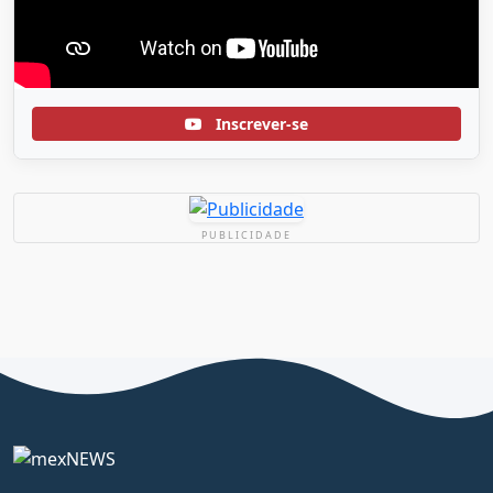
Inscrever-se
PUBLICIDADE