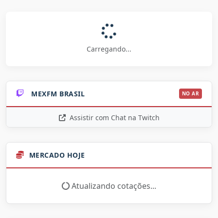
Carregando...
MEXFM BRASIL
NO AR
Assistir com Chat na Twitch
MERCADO HOJE
Atualizando cotações...