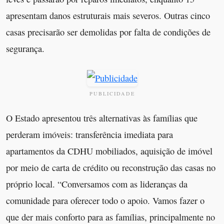
apresentam danos estruturais mais severos. Outras cinco
casas precisarão ser demolidas por falta de condições de
segurança.
PUBLICIDADE
O Estado apresentou três alternativas às famílias que
perderam imóveis: transferência imediata para
apartamentos da CDHU mobiliados, aquisição de imóvel
por meio de carta de crédito ou reconstrução das casas no
próprio local. “Conversamos com as lideranças da
comunidade para oferecer todo o apoio. Vamos fazer o
que der mais conforto para as famílias, principalmente no