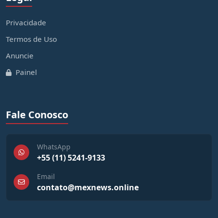
Privacidade
Termos de Uso
Anuncie
Painel
Fale Conosco
WhatsApp
+55 (11) 5241-9133
Email
contato@mexnews.online