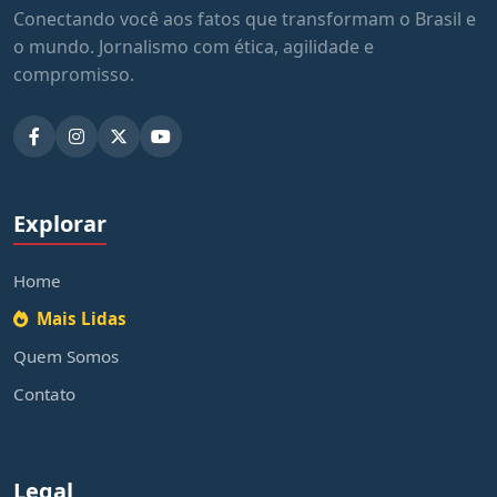
Conectando você aos fatos que transformam o Brasil e
o mundo. Jornalismo com ética, agilidade e
compromisso.
Explorar
Home
Mais Lidas
Quem Somos
Contato
Legal