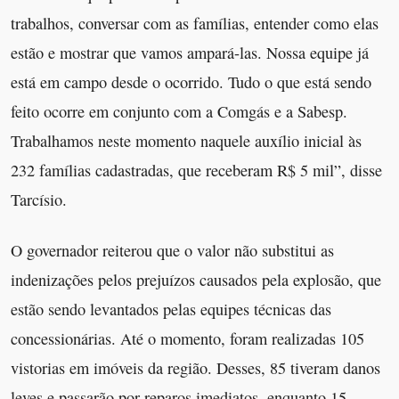
trabalhos, conversar com as famílias, entender como elas
estão e mostrar que vamos ampará-las. Nossa equipe já
está em campo desde o ocorrido. Tudo o que está sendo
feito ocorre em conjunto com a Comgás e a Sabesp.
Trabalhamos neste momento naquele auxílio inicial às
232 famílias cadastradas, que receberam R$ 5 mil”, disse
Tarcísio.
O governador reiterou que o valor não substitui as
indenizações pelos prejuízos causados pela explosão, que
estão sendo levantados pelas equipes técnicas das
concessionárias. Até o momento, foram realizadas 105
vistorias em imóveis da região. Desses, 85 tiveram danos
leves e passarão por reparos imediatos, enquanto 15