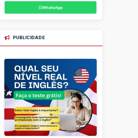
WhatsApp
PUBLICIDADE