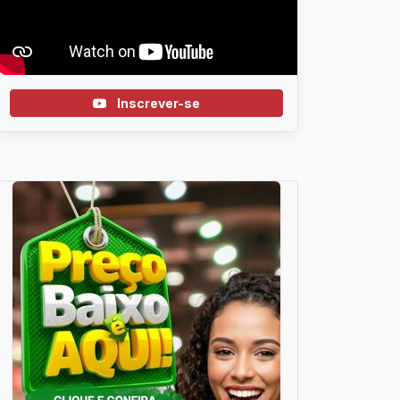
Inscrever-se