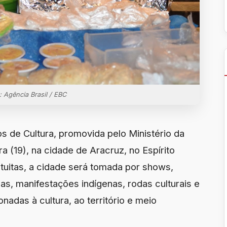
: Agência Brasil / EBC
s de Cultura, promovida pelo Ministério da
a (19), na cidade de Aracruz, no Espírito
tuitas, a cidade será tomada por shows,
inas, manifestações indígenas, rodas culturais e
onadas à cultura, ao território e meio