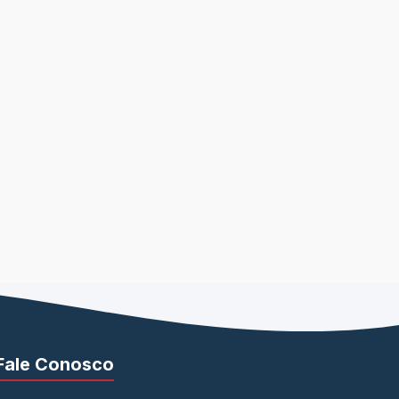
Fale Conosco