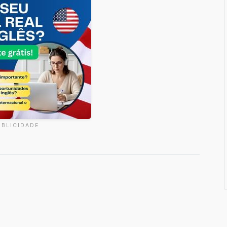
UBLICIDADE