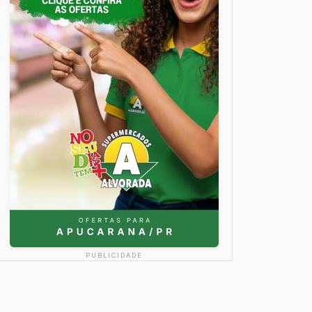
PUBLICIDADE