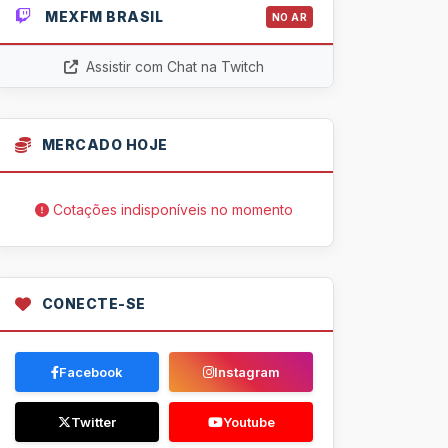
MEXFM BRASIL
NO AR
Assistir com Chat na Twitch
MERCADO HOJE
Cotações indisponíveis no momento
CONECTE-SE
Facebook
Instagram
Twitter
Youtube