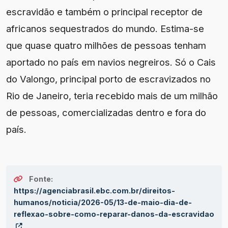
escravidão e também o principal receptor de
africanos sequestrados do mundo. Estima-se
que quase quatro milhões de pessoas tenham
aportado no país em navios negreiros. Só o Cais
do Valongo, principal porto de escravizados no
Rio de Janeiro, teria recebido mais de um milhão
de pessoas, comercializadas dentro e fora do
país.
Fonte:
https://agenciabrasil.ebc.com.br/direitos-
humanos/noticia/2026-05/13-de-maio-dia-de-
reflexao-sobre-como-reparar-danos-da-escravidao