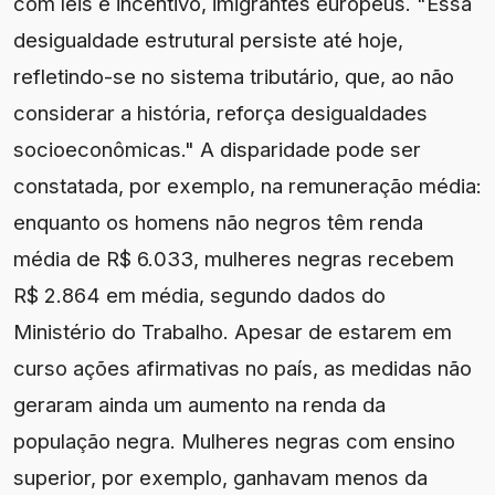
com leis e incentivo, imigrantes europeus. "Essa
desigualdade estrutural persiste até hoje,
refletindo-se no sistema tributário, que, ao não
considerar a história, reforça desigualdades
socioeconômicas." A disparidade pode ser
constatada, por exemplo, na remuneração média:
enquanto os homens não negros têm renda
média de R$ 6.033, mulheres negras recebem
R$ 2.864 em média, segundo dados do
Ministério do Trabalho. Apesar de estarem em
curso ações afirmativas no país, as medidas não
geraram ainda um aumento na renda da
população negra. Mulheres negras com ensino
superior, por exemplo, ganhavam menos da