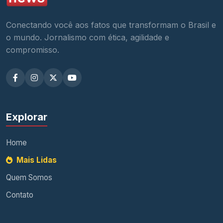
Conectando você aos fatos que transformam o Brasil e
o mundo. Jornalismo com ética, agilidade e
compromisso.
Explorar
Home
Mais Lidas
Quem Somos
Contato