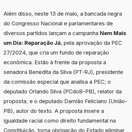
Além disso, neste 13 de maio, a bancada negra
do Congresso Nacional e parlamentares de
diversos partidos lançam a campanha
Nem Mais
um Dia: Reparação Já
, pela aprovação da PEC
27/2024, que cria um fundo de reparação
econômica. Estão à frente da proposta a
senadora Benedita da Silva (PT-RJ), presidente
da comissão especial que analisa a PEC; o
deputado Orlando Silva (PCdoB-PB), relator da
proposta; e o deputado Damião Feliciano (União-
PB), autor do texto. A proposta insere a
igualdade racial como direito fundamental na
Constituição, torna obrigação do Estado eliminar