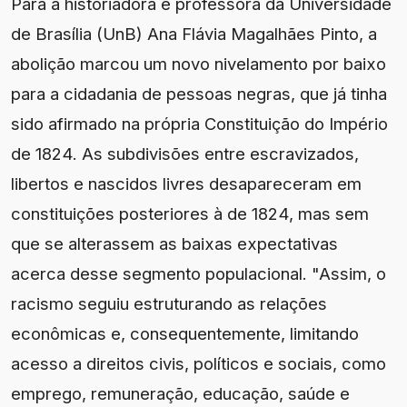
Para a historiadora e professora da Universidade
de Brasília (UnB) Ana Flávia Magalhães Pinto, a
abolição marcou um novo nivelamento por baixo
para a cidadania de pessoas negras, que já tinha
sido afirmado na própria Constituição do Império
de 1824. As subdivisões entre escravizados,
libertos e nascidos livres desapareceram em
constituições posteriores à de 1824, mas sem
que se alterassem as baixas expectativas
acerca desse segmento populacional. "Assim, o
racismo seguiu estruturando as relações
econômicas e, consequentemente, limitando
acesso a direitos civis, políticos e sociais, como
emprego, remuneração, educação, saúde e