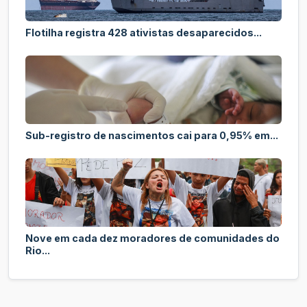
Flotilha registra 428 ativistas desaparecidos...
Sub-registro de nascimentos cai para 0,95% em...
Nove em cada dez moradores de comunidades do
Rio...