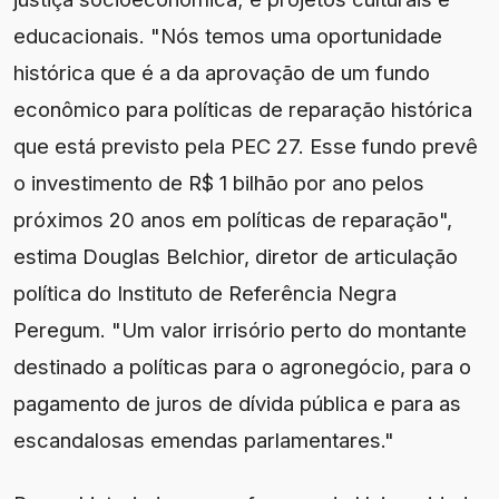
educacionais. "Nós temos uma oportunidade
histórica que é a da aprovação de um fundo
econômico para políticas de reparação histórica
que está previsto pela PEC 27. Esse fundo prevê
o investimento de R$ 1 bilhão por ano pelos
próximos 20 anos em políticas de reparação",
estima Douglas Belchior, diretor de articulação
política do Instituto de Referência Negra
Peregum. "Um valor irrisório perto do montante
destinado a políticas para o agronegócio, para o
pagamento de juros de dívida pública e para as
escandalosas emendas parlamentares."