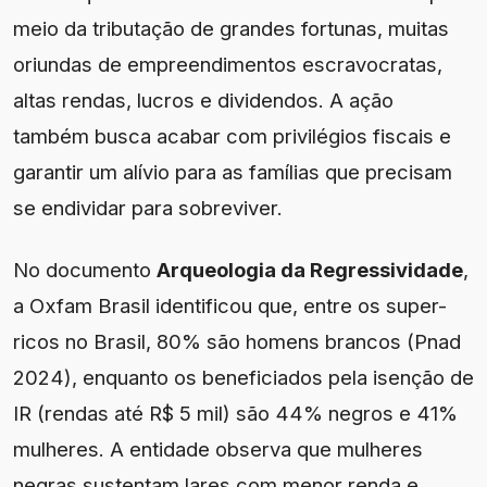
meio da tributação de grandes fortunas, muitas
oriundas de empreendimentos escravocratas,
altas rendas, lucros e dividendos. A ação
também busca acabar com privilégios fiscais e
garantir um alívio para as famílias que precisam
se endividar para sobreviver.
No documento
Arqueologia da Regressividade
,
a Oxfam Brasil identificou que, entre os super-
ricos no Brasil, 80% são homens brancos (Pnad
2024), enquanto os beneficiados pela isenção de
IR (rendas até R$ 5 mil) são 44% negros e 41%
mulheres. A entidade observa que mulheres
negras sustentam lares com menor renda e