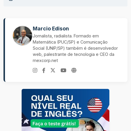
Marcio Edison
Jornalista, radialista. Formado em
Matemática (PUC/SP) e Comunicação
Social (UNIP/SP) também é desenvolvedor
web, palestrante de tecnologia e CEO da
mexcorp.net