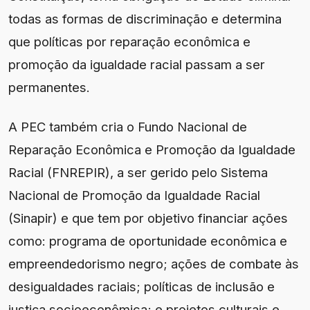
todas as formas de discriminação e determina
que políticas por reparação econômica e
promoção da igualdade racial passam a ser
permanentes.
A PEC também cria o Fundo Nacional de
Reparação Econômica e Promoção da Igualdade
Racial (FNREPIR), a ser gerido pelo Sistema
Nacional de Promoção da Igualdade Racial
(Sinapir) e que tem por objetivo financiar ações
como: programa de oportunidade econômica e
empreendedorismo negro; ações de combate às
desigualdades raciais; políticas de inclusão e
justiça socioeconômica; e projetos culturais e