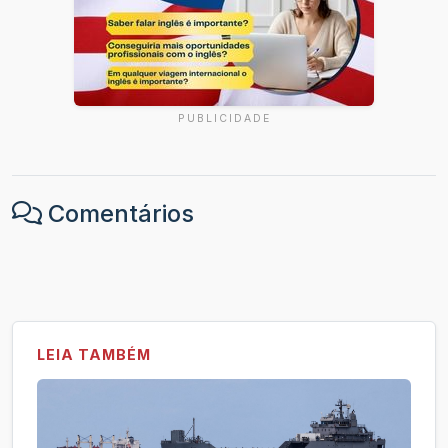
PUBLICIDADE
Comentários
LEIA TAMBÉM