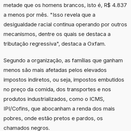
metade que os homens brancos, isto é, R$ 4.837
a menos por mês. "Isso revela que a
desigualdade racial continua operando por outros
mecanismos, dentre os quais se destaca a
tributação regressiva", destaca a Oxfam.
Segundo a organização, as famílias que ganham
menos são mais afetadas pelos elevados
impostos indiretos, ou seja, impostos embutidos
no preço da comida, dos transportes e nos
produtos industrializados, como o ICMS,
IPI/Cofins, que abocanham a renda dos mais
pobres, onde estão pretos e pardos, os
chamados negros.