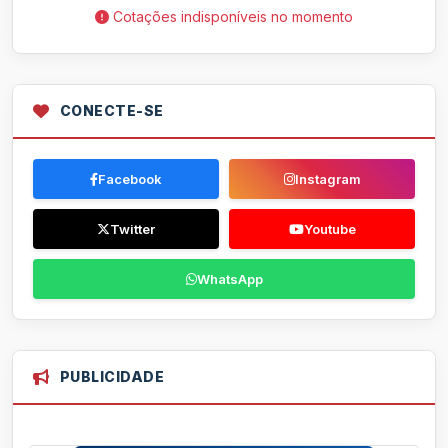
Cotações indisponíveis no momento
CONECTE-SE
Facebook
Instagram
Twitter
Youtube
WhatsApp
PUBLICIDADE