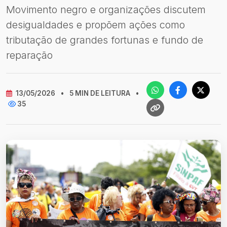
Movimento negro e organizações discutem
desigualdades e propõem ações como
tributação de grandes fortunas e fundo de
reparação
13/05/2026
•
5 MIN DE LEITURA
•
35