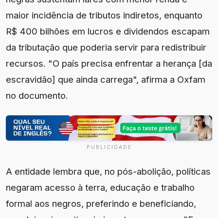
maior incidência de tributos indiretos, enquanto
R$ 400 bilhões em lucros e dividendos escapam
da tributação que poderia servir para redistribuir
recursos. "O país precisa enfrentar a herança [da
escravidão] que ainda carrega", afirma a Oxfam
no documento.
PUBLICIDADE
A entidade lembra que, no pós-abolição, políticas
negaram acesso à terra, educação e trabalho
formal aos negros, preferindo e beneficiando,