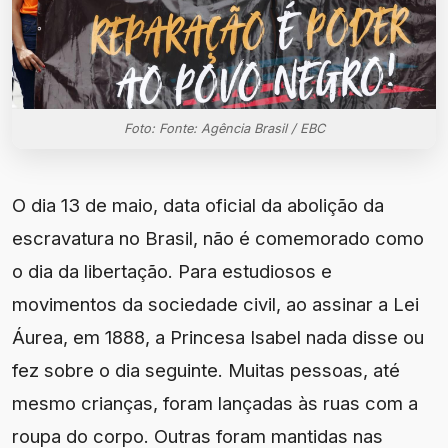
Foto: Fonte: Agência Brasil / EBC
O dia 13 de maio, data oficial da abolição da
escravatura no Brasil, não é comemorado como
o dia da libertação. Para estudiosos e
movimentos da sociedade civil, ao assinar a Lei
Áurea, em 1888, a Princesa Isabel nada disse ou
fez sobre o dia seguinte. Muitas pessoas, até
mesmo crianças, foram lançadas às ruas com a
roupa do corpo. Outras foram mantidas nas