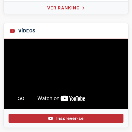
VER RANKING
VÍDEOS
Inscrever-se