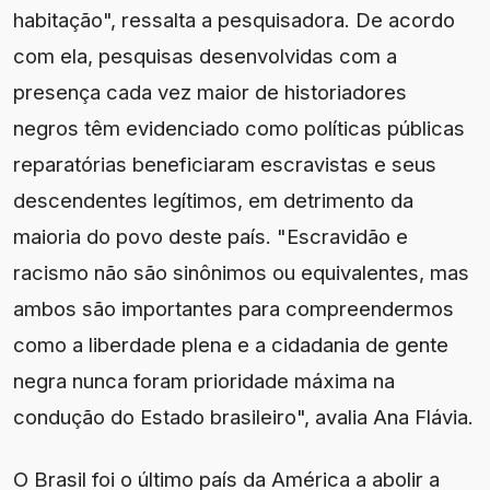
habitação", ressalta a pesquisadora. De acordo
com ela, pesquisas desenvolvidas com a
presença cada vez maior de historiadores
negros têm evidenciado como políticas públicas
reparatórias beneficiaram escravistas e seus
descendentes legítimos, em detrimento da
maioria do povo deste país. "Escravidão e
racismo não são sinônimos ou equivalentes, mas
ambos são importantes para compreendermos
como a liberdade plena e a cidadania de gente
negra nunca foram prioridade máxima na
condução do Estado brasileiro", avalia Ana Flávia.
O Brasil foi o último país da América a abolir a