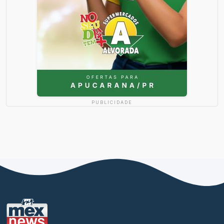
PUBLICIDADE