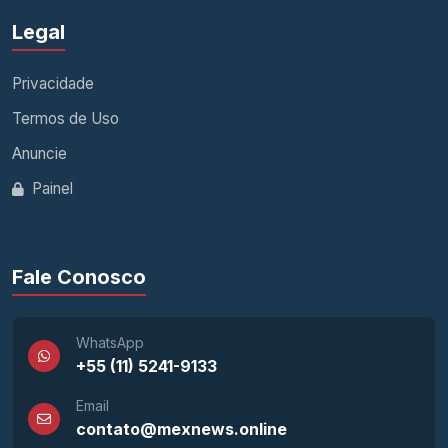
Legal
Privacidade
Termos de Uso
Anuncie
Painel
Fale Conosco
WhatsApp
+55 (11) 5241-9133
Email
contato@mexnews.online