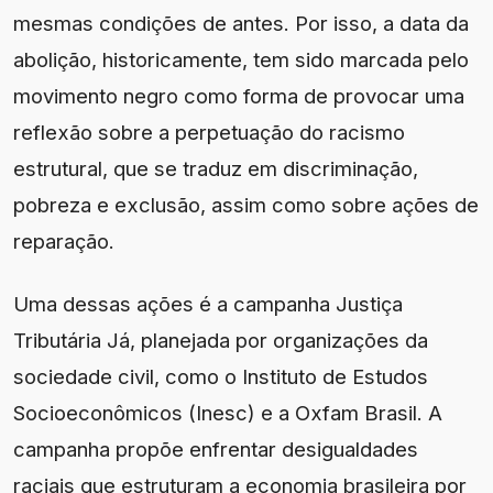
mesmas condições de antes. Por isso, a data da
abolição, historicamente, tem sido marcada pelo
movimento negro como forma de provocar uma
reflexão sobre a perpetuação do racismo
estrutural, que se traduz em discriminação,
pobreza e exclusão, assim como sobre ações de
reparação.
Uma dessas ações é a campanha Justiça
Tributária Já, planejada por organizações da
sociedade civil, como o Instituto de Estudos
Socioeconômicos (Inesc) e a Oxfam Brasil. A
campanha propõe enfrentar desigualdades
raciais que estruturam a economia brasileira por