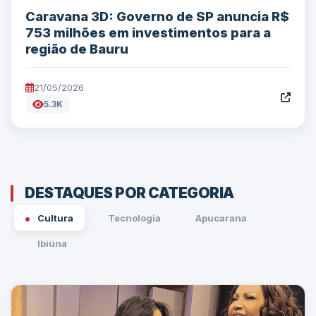
Caravana 3D: Governo de SP anuncia R$
753 milhões em investimentos para a
região de Bauru
21/05/2026
5.3K
DESTAQUES POR CATEGORIA
Cultura
Tecnologia
Apucarana
Ibiúna