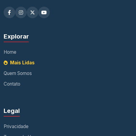
Explorar
Home
Mais Lidas
Quem Somos
Contato
Legal
Privacidade