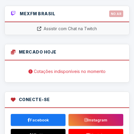
MEXFM BRASIL
NO AR
Assistir com Chat na Twitch
MERCADO HOJE
Cotações indisponíveis no momento
CONECTE-SE
Facebook
Instagram