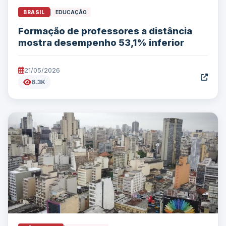
BRASIL
|
EDUCAÇÃO
Formação de professores a distância
mostra desempenho 53,1% inferior
21/05/2026
6.3K