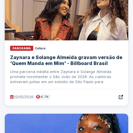
PANORAMA
Cultura
Zaynara e Solange Almeida gravam versão de
'Quem Manda em Mim' - Billboard Brasil
Uma parceria inédita entre Zaynara e Solange Almeida
promete movimentar o São João de 2026. As cantoras
estiveram juntas em um estúdio de São Paulo para
20/05/2026
4.7K