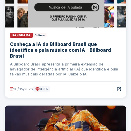
PANORAMA
Cultura
Conheça a IA da Billboard Brasil que
identifica e pula música com IA - Billboard
Brasil
A Billboard Brasil apresenta a primeira extensão de
navegador de inteligência artificial (IA) que identifica e pula
faixas musicais geradas por IA. Baixe o IA
20/05/2026
4.8K