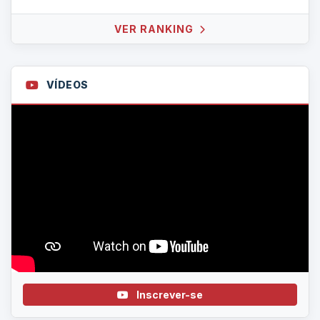
VER RANKING
VÍDEOS
Inscrever-se