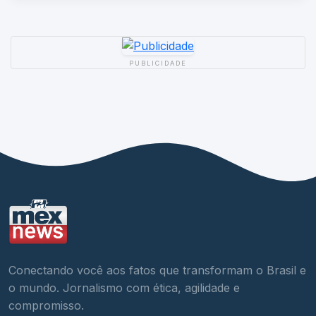
PUBLICIDADE
Conectando você aos fatos que transformam o Brasil e
o mundo. Jornalismo com ética, agilidade e
compromisso.