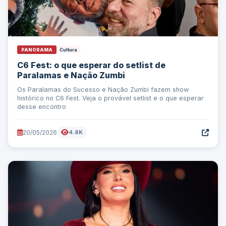
PANORAMA
Cultura
C6 Fest: o que esperar do setlist de
Paralamas e Nação Zumbi
Os Paralamas do Sucesso e Nação Zumbi fazem show
histórico no C6 Fest. Veja o provável setlist e o que esperar
desse encontro
20/05/2026
4.8K