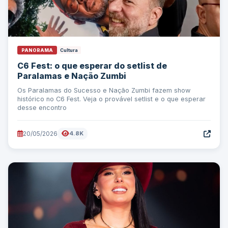
PANORAMA
Cultura
C6 Fest: o que esperar do setlist de
Paralamas e Nação Zumbi
Os Paralamas do Sucesso e Nação Zumbi fazem show
histórico no C6 Fest. Veja o provável setlist e o que esperar
desse encontro
20/05/2026
4.8K