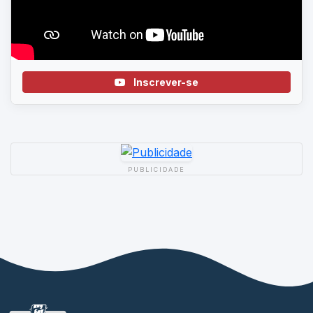
Inscrever-se
PUBLICIDADE