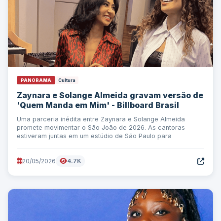
PANORAMA
Cultura
Zaynara e Solange Almeida gravam versão de
'Quem Manda em Mim' - Billboard Brasil
Uma parceria inédita entre Zaynara e Solange Almeida
promete movimentar o São João de 2026. As cantoras
estiveram juntas em um estúdio de São Paulo para
20/05/2026
4.7K