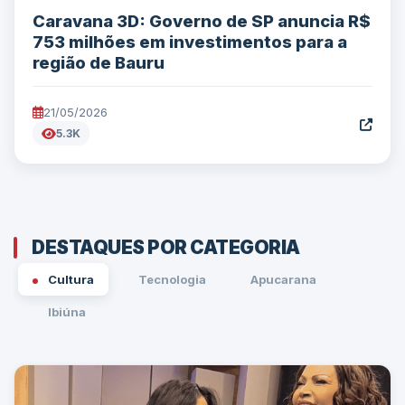
Caravana 3D: Governo de SP anuncia R$
753 milhões em investimentos para a
região de Bauru
21/05/2026
5.3K
DESTAQUES POR CATEGORIA
Cultura
Tecnologia
Apucarana
Ibiúna