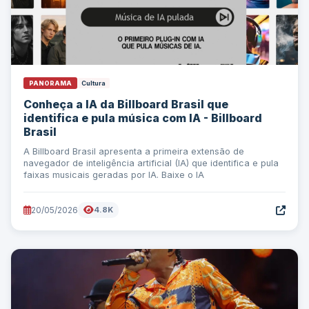
PANORAMA
Cultura
Conheça a IA da Billboard Brasil que
identifica e pula música com IA - Billboard
Brasil
A Billboard Brasil apresenta a primeira extensão de
navegador de inteligência artificial (IA) que identifica e pula
faixas musicais geradas por IA. Baixe o IA
20/05/2026
4.8K