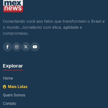
Conectando você aos fatos que transformam o Brasil e
o mundo. Jornalismo com ética, agilidade e
compromisso.
Explorar
Home
Mais Lidas
Quem Somos
Contato