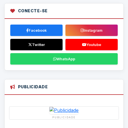
CONECTE-SE
Facebook
Instagram
Twitter
Youtube
WhatsApp
PUBLICIDADE
PUBLICIDADE