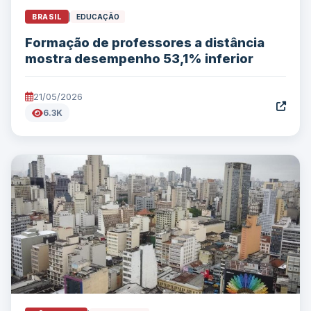
BRASIL
|
EDUCAÇÃO
Formação de professores a distância
mostra desempenho 53,1% inferior
21/05/2026
6.3K