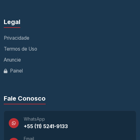
Legal
Privacidade
Termos de Uso
Anuncie
Painel
Fale Conosco
WhatsApp
+55 (11) 5241-9133
Email