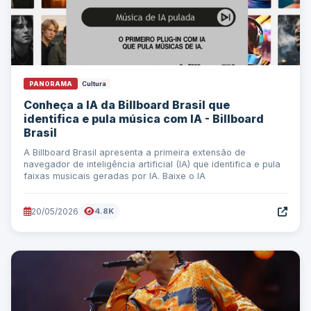
PANORAMA
Cultura
Conheça a IA da Billboard Brasil que
identifica e pula música com IA - Billboard
Brasil
A Billboard Brasil apresenta a primeira extensão de
navegador de inteligência artificial (IA) que identifica e pula
faixas musicais geradas por IA. Baixe o IA
20/05/2026
4.8K