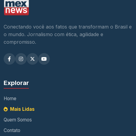
Conectando você aos fatos que transformam o Brasil e
o mundo. Jornalismo com ética, agilidade e
compromisso.
Explorar
Home
Mais Lidas
Quem Somos
Contato