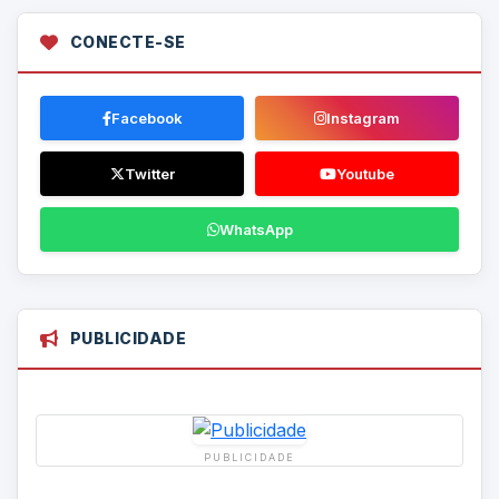
CONECTE-SE
Facebook
Instagram
Twitter
Youtube
WhatsApp
PUBLICIDADE
PUBLICIDADE