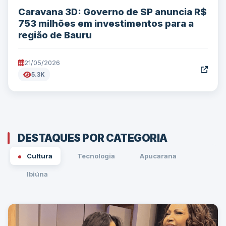
Caravana 3D: Governo de SP anuncia R$
753 milhões em investimentos para a
região de Bauru
21/05/2026
5.3K
DESTAQUES POR CATEGORIA
Cultura
Tecnologia
Apucarana
Ibiúna