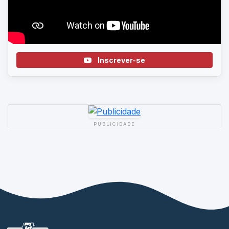
Inscrever-se
PUBLICIDADE