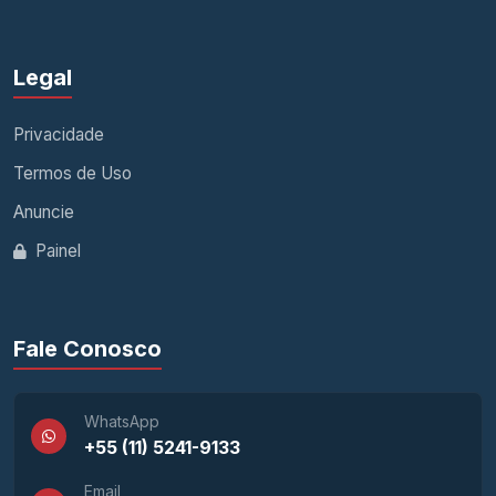
Legal
Privacidade
Termos de Uso
Anuncie
Painel
Fale Conosco
WhatsApp
+55 (11) 5241-9133
Email