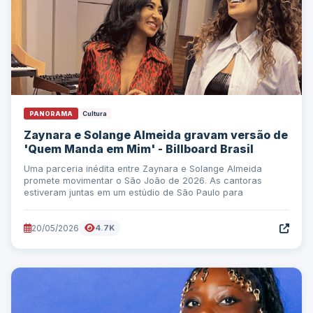
PANORAMA
Cultura
Zaynara e Solange Almeida gravam versão de
'Quem Manda em Mim' - Billboard Brasil
Uma parceria inédita entre Zaynara e Solange Almeida
promete movimentar o São João de 2026. As cantoras
estiveram juntas em um estúdio de São Paulo para
20/05/2026
4.7K