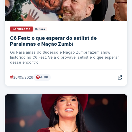
PANORAMA
Cultura
C6 Fest: o que esperar do setlist de
Paralamas e Nação Zumbi
Os Paralamas do Sucesso e Nação Zumbi fazem show
histórico no C6 Fest. Veja o provável setlist e o que esperar
desse encontro
20/05/2026
4.8K