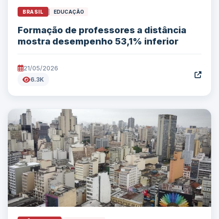
BRASIL
|
EDUCAÇÃO
Formação de professores a distância
mostra desempenho 53,1% inferior
21/05/2026
6.3K